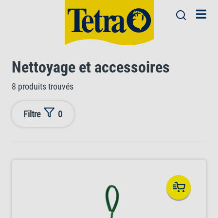
Nettoyage et accessoires
8 produits trouvés
Filtre
0