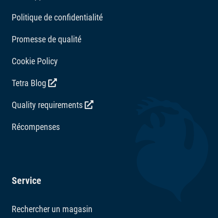
Politique de confidentialité
Promesse de qualité
Cookie Policy
Tetra Blog
Quality requirements
Récompenses
Service
Rechercher un magasin