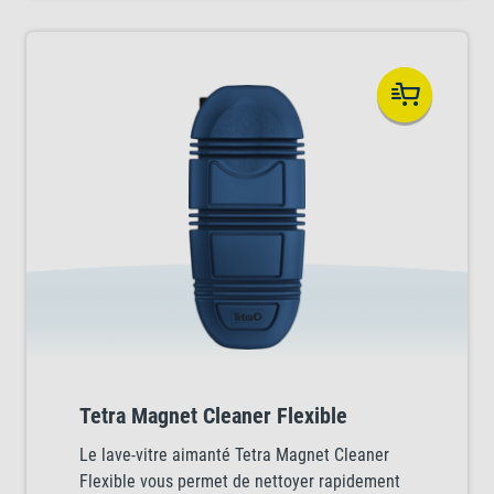
Tetra Magnet Cleaner Flexible
Le lave-vitre aimanté Tetra Magnet Cleaner
Flexible vous permet de nettoyer rapidement