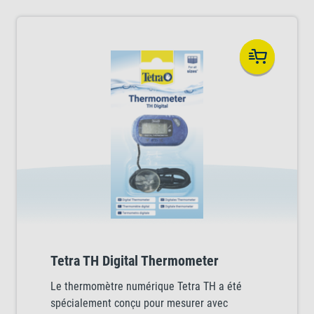
Tetra TH Digital Thermometer
Le thermomètre numérique Tetra TH a été
spécialement conçu pour mesurer avec