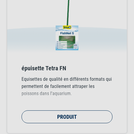
épuisette Tetra FN
Equisettes de qualité en différents formats qui
permettent de facilement attraper les
poissons dans l'aquarium.
PRODUIT