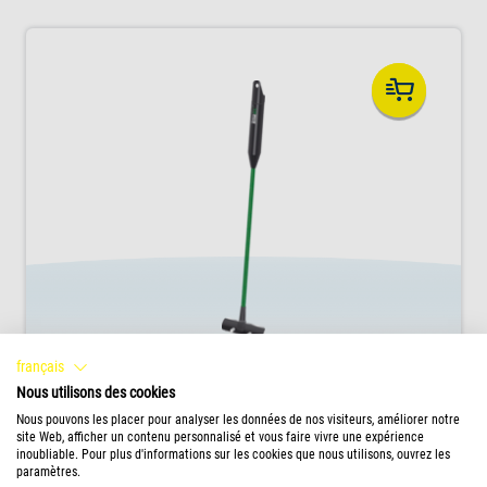
français
Nous utilisons des cookies
GS 45 Aquarium Glass Scraper
Nous pouvons les placer pour analyser les données de nos visiteurs, améliorer notre
site Web, afficher un contenu personnalisé et vous faire vivre une expérience
Le Tetra GS 45 Aquarium Glass Scraper permet
inoubliable. Pour plus d'informations sur les cookies que nous utilisons, ouvrez les
d'éliminer simplement et sans effort les
paramètres.