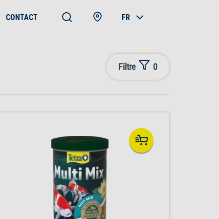
CONTACT
FR
Filtre
0