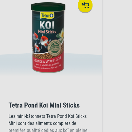
Tetra Pond Koi Mini Sticks
Les mini-bâtonnets Tetra Pond Koi Sticks
Mini sont des aliments complets de
première qualité dédiés aux koï en pleine