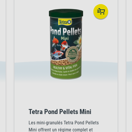
Tetra Pond Pellets Mini
Les mini-granulés Tetra Pond Pellets
Mini offrent un régime complet et