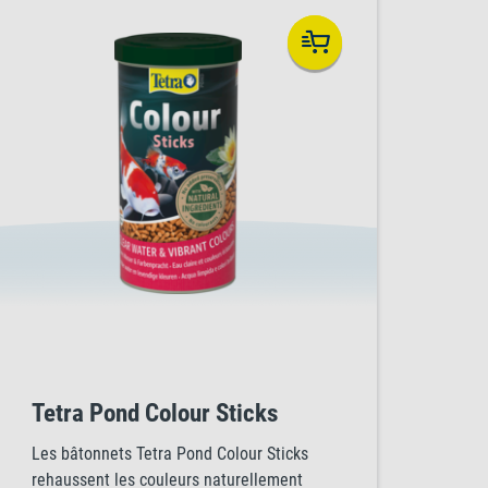
Tetra Pond Colour Sticks
Les bâtonnets Tetra Pond Colour Sticks
rehaussent les couleurs naturellement