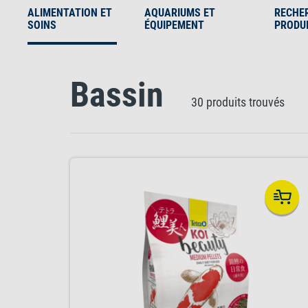
ALIMENTATION ET
AQUARIUMS ET
RECHE
SOINS
ÉQUIPEMENT
PRODU
Bassin
30 produits trouvés