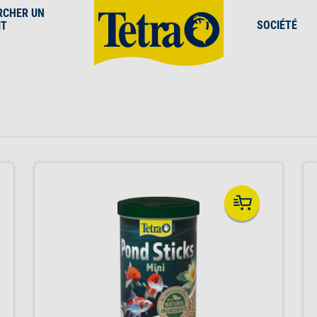
RCHER UN
SOCIÉTÉ
IT