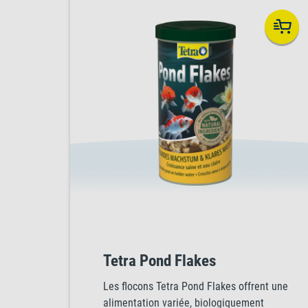
Tetra Pond Flakes
Les flocons Tetra Pond Flakes offrent une
alimentation variée, biologiquement