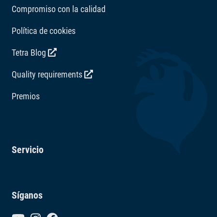
Compromiso con la calidad
Política de cookies
Tetra Blog
Quality requirements
Premios
Servicio
Síganos