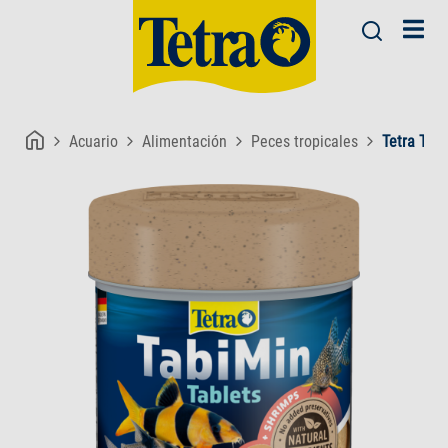
Acuario
Alimentación
Peces tropicales
Tetra Tab