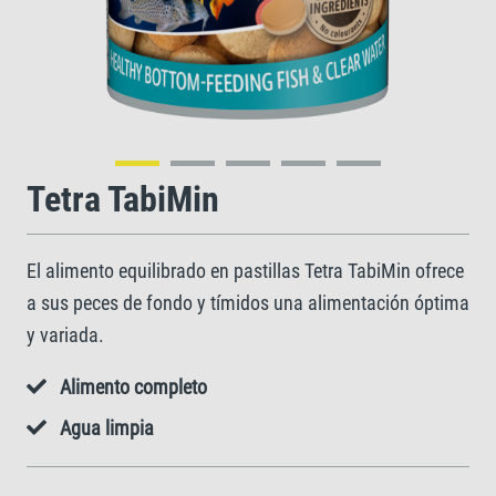
Tetra TabiMin
El alimento equilibrado en pastillas Tetra TabiMin ofrece
a sus peces de fondo y tímidos una alimentación óptima
y variada.
Alimento completo
Agua limpia