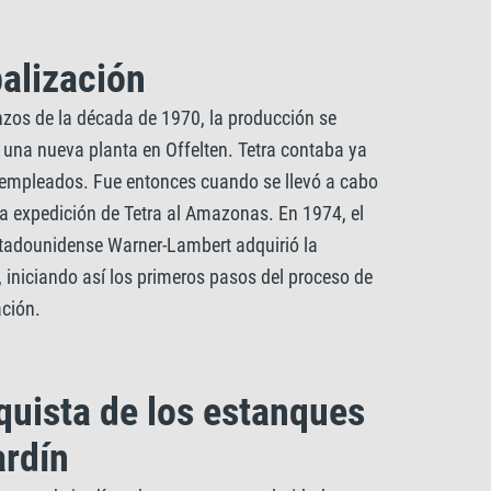
alización
zos de la década de 1970, la producción se
 una nueva planta en Offelten. Tetra contaba ya
empleados. Fue entonces cuando se llevó a cabo
ra expedición de Tetra al Amazonas. En 1974, el
tadounidense Warner-Lambert adquirió la
 iniciando así los primeros pasos del proceso de
ación.
uista de los estanques
ardín