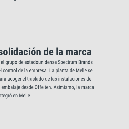
olidación de la marca
 el grupo de estadounidense Spectrum Brands
l control de la empresa. La planta de Melle se
ra acoger el traslado de las instalaciones de
y embalaje desde Offelten. Asimismo, la marca
ntegró en Melle.