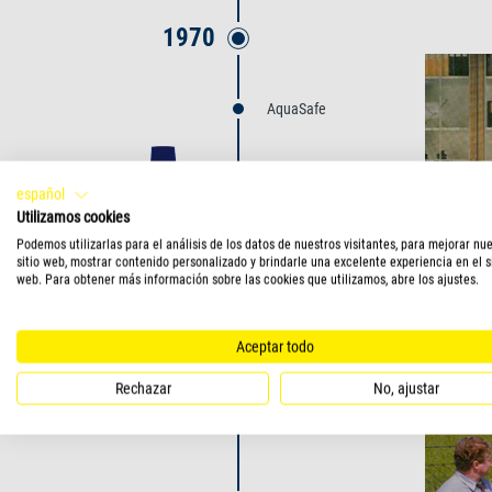
1970
AquaSafe
español
Rubin
Utilizamos cookies
Podemos utilizarlas para el análisis de los datos de nuestros visitantes, para mejorar nu
sitio web, mostrar contenido personalizado y brindarle una excelente experiencia en el s
web. Para obtener más información sobre las cookies que utilizamos, abre los ajustes.
Aceptar todo
Rechazar
No, ajustar
1980