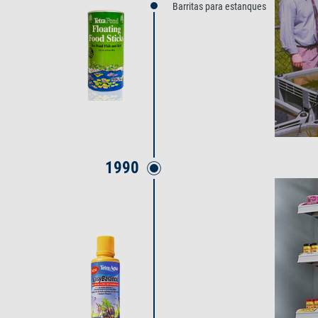
Barritas para estanques
1990