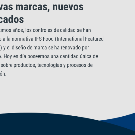
vas marcas, nuevos
cados
timos años, los controles de calidad se han
 a la normativa IFS Food (International Featured
) y el diseño de marca se ha renovado por
. Hoy en día poseemos una cantidad única de
 sobre productos, tecnologías y procesos de
ión.