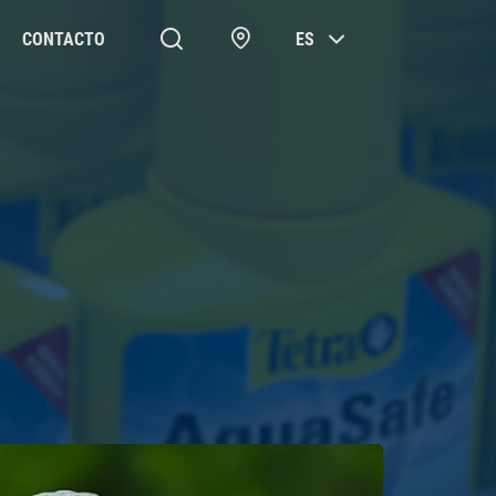
CONTACTO
ES