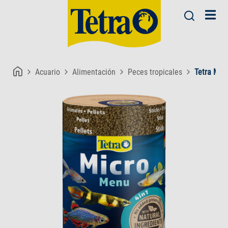
Acuario
Alimentación
Peces tropicales
Tetra Mic