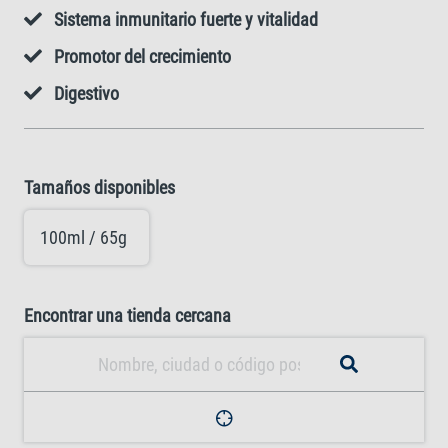
Sistema inmunitario fuerte y vitalidad
Promotor del crecimiento
Digestivo
Tamaños disponibles
100ml / 65g
Encontrar una tienda cercana