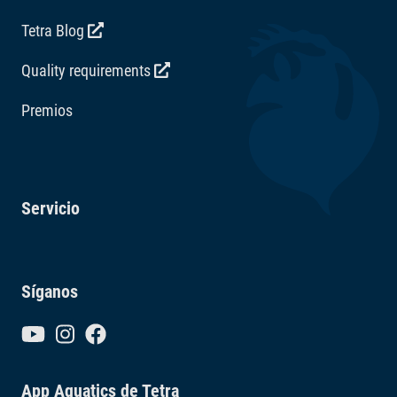
Tetra Blog
Quality requirements
Premios
Servicio
Síganos
App Aquatics de Tetra