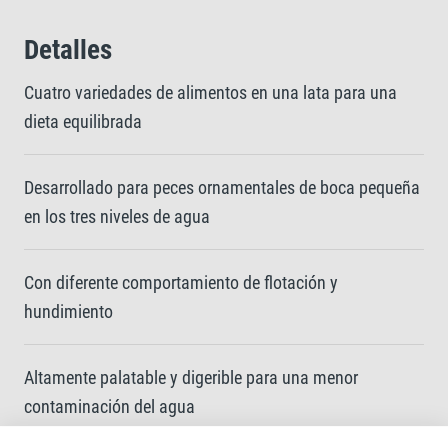
Detalles
Cuatro variedades de alimentos en una lata para una
dieta equilibrada
Desarrollado para peces ornamentales de boca pequeña
en los tres niveles de agua
Con diferente comportamiento de flotación y
hundimiento
Altamente palatable y digerible para una menor
contaminación del agua