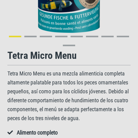
Tetra Micro Menu
Tetra Micro Menu es una mezcla alimenticia completa
altamente palatable para todos los peces ornamentales
pequeños, así como para los cíclidos jóvenes. Debido al
diferente comportamiento de hundimiento de los cuatro
componentes, el menú se adapta perfectamente a los
peces de los tres niveles de agua.
Alimento completo