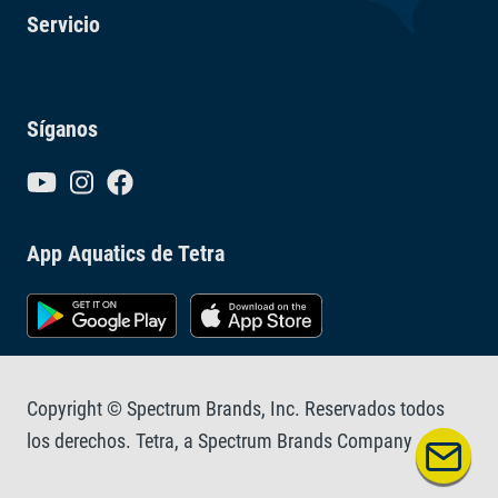
Servicio
Síganos
App Aquatics de Tetra
Copyright © Spectrum Brands, Inc. Reservados todos
los derechos. Tetra, a Spectrum Brands Company