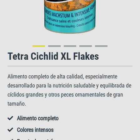
Tetra Cichlid XL Flakes
Alimento completo de alta calidad, especialmente
desarrollado para la nutrición saludable y equilibrada de
cíclidos grandes y otros peces ornamentales de gran
tamaño.
Alimento completo
Colores intensos