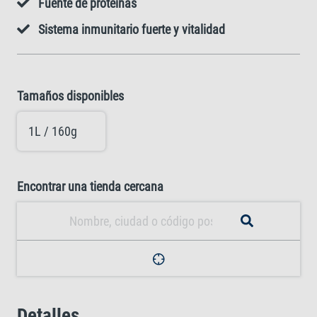
Fuente de proteínas
Sistema inmunitario fuerte y vitalidad
Tamaños disponibles
1L / 160g
Encontrar una tienda cercana
Detalles