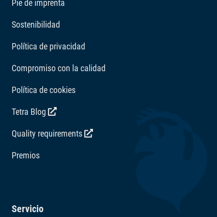
Pie de imprenta
Sostenibilidad
Política de privacidad
Compromiso con la calidad
Política de cookies
Tetra Blog
Quality requirements
Premios
Servicio