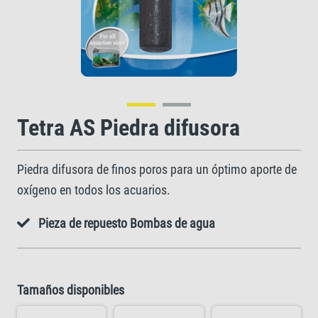
Tetra AS Piedra difusora
Piedra difusora de finos poros para un óptimo aporte de
oxígeno en todos los acuarios.
Pieza de repuesto Bombas de agua
Tamaños disponibles