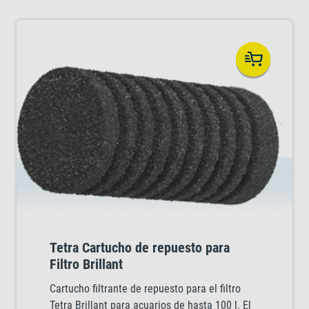
Tetra Cartucho de repuesto para
Filtro Brillant
Cartucho filtrante de repuesto para el filtro
Tetra Brillant para acuarios de hasta 100 l. El