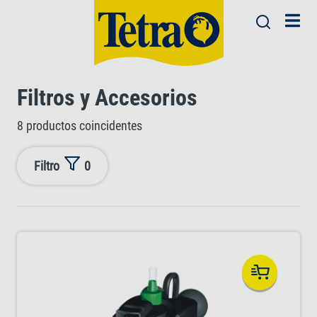
Filtros y Accesorios
8 productos coincidentes
Filtro
0