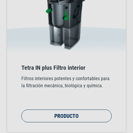
Tetra IN plus Filtro interior
Filtros interiores potentes y confortables para
la filtración mecánica, biológica y química.
PRODUCTO