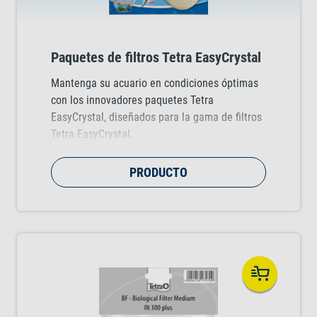
Paquetes de filtros Tetra EasyCrystal
Mantenga su acuario en condiciones óptimas
con los innovadores paquetes Tetra
EasyCrystal, diseñados para la gama de filtros
Tetra EasyCrystal.
PRODUCTO