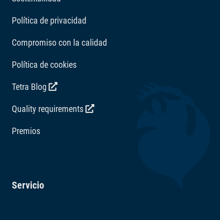
Política de privacidad
Compromiso con la calidad
Política de cookies
Tetra Blog
Quality requirements
Premios
Servicio