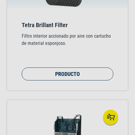
Tetra Brillant Filter
Filtro interior accionado por aire con cartucho
de material esponjoso.
PRODUCTO