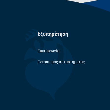
Εξυπηρέτηση
Επικοινωνία
Εντοπισμός καταστήματος