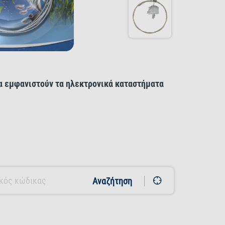
να εμφανιστούν τα ηλεκτρονικά καταστήματα
Αναζήτηση