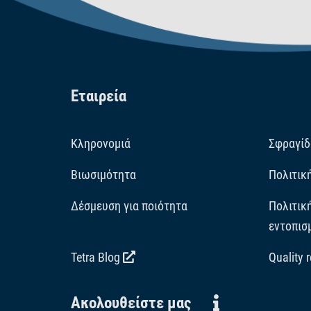
Εταιρεία
Κληρονομιά
Σφραγίδ
Βιωσιμότητα
Πολιτικ
Δέσμευση για ποιότητα
Πολιτικ
εντοπισ
Tetra Blog
Quality 
Ακολουθείστε μας