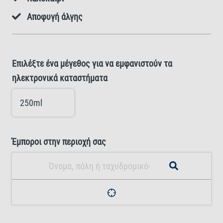
Αποφυγή άλγης
Επιλέξτε ένα μέγεθος για να εμφανιστούν τα
ηλεκτρονικά καταστήματα
250ml
Έμποροι στην περιοχή σας