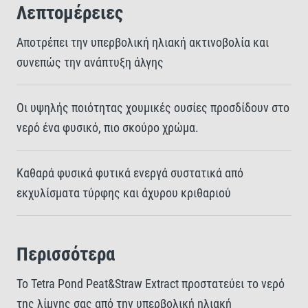
Λεπτομέρειες
Αποτρέπει την υπερβολική ηλιακή ακτινοβολία και
συνεπώς την ανάπτυξη άλγης
Οι υψηλής ποιότητας χουμικές ουσίες προσδίδουν στο
νερό ένα φυσικό, πιο σκούρο χρώμα.
Καθαρά φυσικά φυτικά ενεργά συστατικά από
εκχυλίσματα τύρφης και άχυρου κριθαριού
Περισσότερα
Το Tetra Pond Peat&Straw Extract προστατεύει το νερό
της λίμνης σας από την υπερβολική ηλιακή