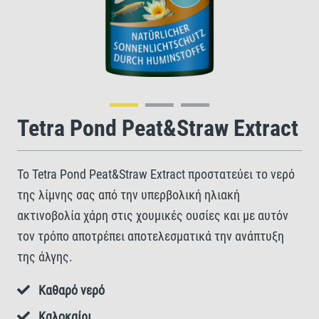
Tetra Pond Peat&Straw Extract
Το Tetra Pond Peat&Straw Extract προστατεύει το νερό
της λίμνης σας από την υπερβολική ηλιακή
ακτινοβολία χάρη στις χουμικές ουσίες και με αυτόν
τον τρόπο αποτρέπει αποτελεσματικά την ανάπτυξη
της άλγης.
Καθαρό νερό
Καλοκαίρι