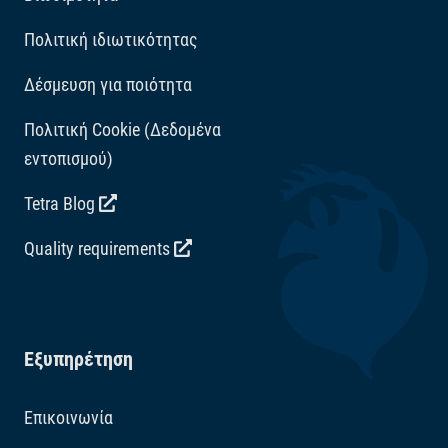
Πολιτική ιδιωτικότητας
Δέσμευση για ποιότητα
Πολιτική Cookie (Δεδομένα
εντοπισμού)
Tetra Blog
Quality requirements
Εξυπηρέτηση
Επικοινωνία