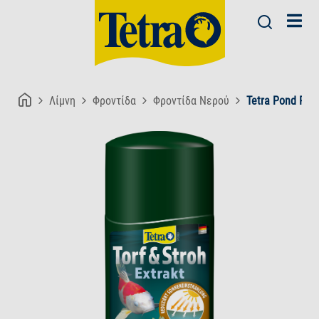
Λίμνη
Φροντίδα
Φροντίδα Νερού
Tetra Pond Pea