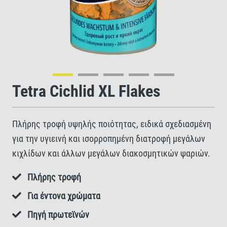
Tetra Cichlid XL Flakes
Πλήρης τροφή υψηλής ποιότητας, ειδικά σχεδιασμένη
για την υγιεινή και ισορροπημένη διατροφή μεγάλων
κιχλίδων και άλλων μεγάλων διακοσμητικών ψαριών.
Πλήρης τροφή
Για έντονα χρώματα
Πηγή πρωτεϊνών