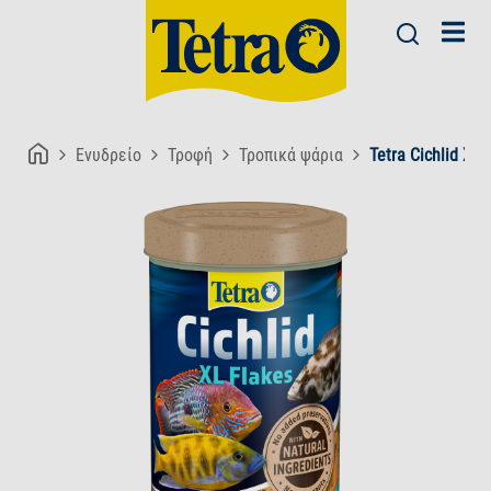
Ενυδρείο
Τροφή
Τροπικά ψάρια
Tetra Cichlid XL 