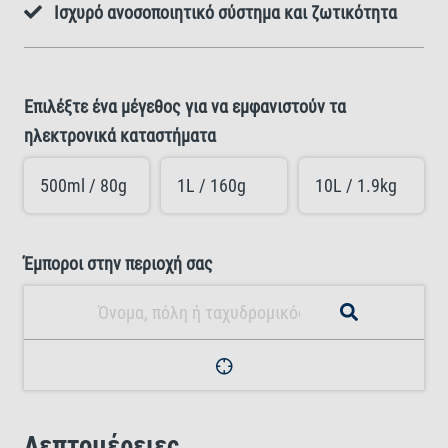
Ισχυρό ανοσοποιητικό σύστημα και ζωτικότητα
Επιλέξτε ένα μέγεθος για να εμφανιστούν τα
ηλεκτρονικά καταστήματα
500ml / 80g
1L / 160g
10L / 1.9kg
Έμποροι στην περιοχή σας
Λεπτομέρειες