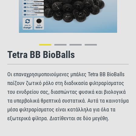
Tetra BB BioBalls
Οι επαναχρησιμοποιούμενες μπάλες Tetra BB BioBalls
παίζουν ζωτικό ρόλο στη διαδικασία φιλτραρίσματος
του ενυδρείου σας, διασπώντας φυσικά και βιολογικά
τα υπερβολικά θρεπτικά συστατικά. Αυτά τα καινοτόμα
μέσα φιλτραρίσματος είναι κατάλληλα για όλα τα
εξωτερικά φίλτρα. Διατίθενται σε δύο μεγέθη.