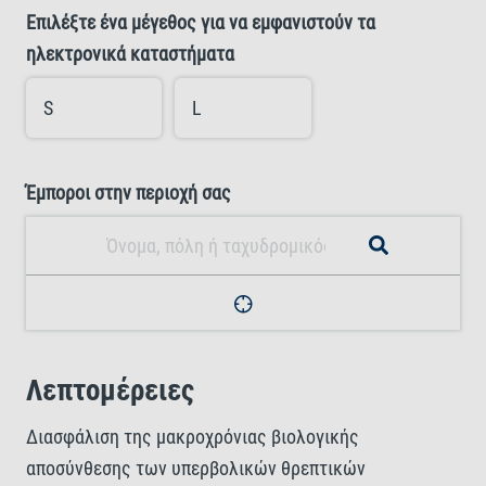
Επιλέξτε ένα μέγεθος για να εμφανιστούν τα
ηλεκτρονικά καταστήματα
S
L
Έμποροι στην περιοχή σας
Λεπτομέρειες
Διασφάλιση της μακροχρόνιας βιολογικής
αποσύνθεσης των υπερβολικών θρεπτικών