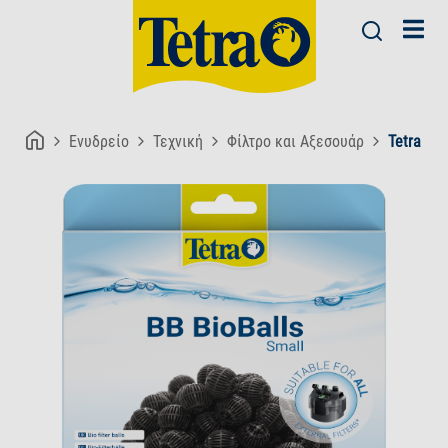
Ενυδρείο
Τεχνική
Φίλτρο και Αξεσουάρ
Tetra BB 