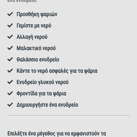
Προσθήκη ψαριών
Γεμίστε με νερό
Αλλαγή νερού
Μαλακτικό νερού
Θαλάσσιο ενυδρείο
Κάντε το νερό ασφαλές για τα ψάρια
Ενυδρείο γλυκού νερού
Φροντίδα για τα ψάρια
Δημιουργήστε ένα ενυδρείο
Επιλέξτε ένα μέγεθος για να εμφανιστούν τα