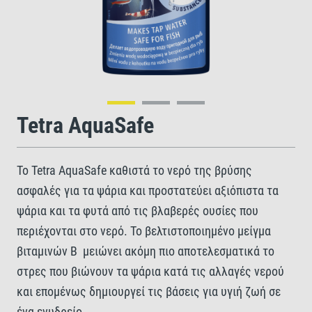
Tetra AquaSafe
Το Tetra AquaSafe καθιστά το νερό της βρύσης
ασφαλές για τα ψάρια και προστατεύει αξιόπιστα τα
ψάρια και τα φυτά από τις βλαβερές ουσίες που
περιέχονται στο νερό. Το βελτιστοποιημένο μείγμα
βιταμινών Β μειώνει ακόμη πιο αποτελεσματικά το
στρες που βιώνουν τα ψάρια κατά τις αλλαγές νερού
και επομένως δημιουργεί τις βάσεις για υγιή ζωή σε
ένα ενυδρείο.