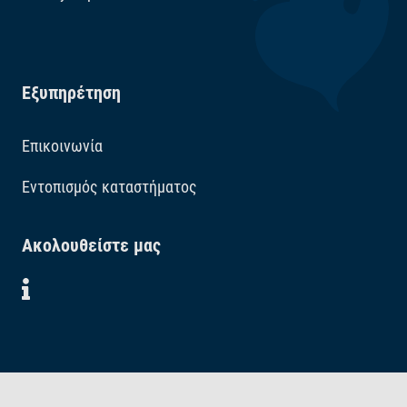
Εξυπηρέτηση
Επικοινωνία
Εντοπισμός καταστήματος
Ακολουθείστε μας