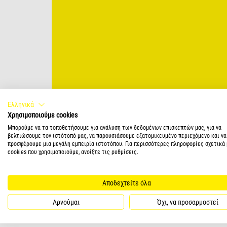
Ελληνικά
Χρησιμοποιούμε cookies
Μπορούμε να τα τοποθετήσουμε για ανάλυση των δεδομένων επισκεπτών μας, για να
βελτιώσουμε τον ιστότοπό μας, να παρουσιάσουμε εξατομικευμένο περιεχόμενο και να
προσφέρουμε μια μεγάλη εμπειρία ιστοτόπου. Για περισσότερες πληροφορίες σχετικά 
cookies που χρησιμοποιούμε, ανοίξτε τις ρυθμίσεις.
Αποδεχτείτε όλα
Αρνούμαι
Όχι, να προσαρμοστεί