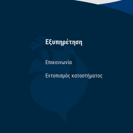
Εξυπηρέτηση
Επικοινωνία
Εντοπισμός καταστήματος