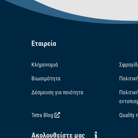
Εταιρεία
Κληρονομιά
Σφραγίδ
Βιωσιμότητα
Πολιτικ
Δέσμευση για ποιότητα
Πολιτικ
εντοπισ
Tetra Blog
Quality 
Ακολουθείστε μας