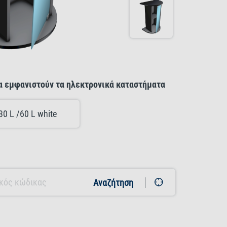
να εμφανιστούν τα ηλεκτρονικά καταστήματα
30 L /60 L white
Αναζήτηση