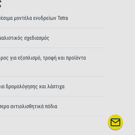
ς
θέσιμα μοντέλα ενυδρείων Tetra
μαλιστικός σχεδιασμός
ος για εξοπλισμό, τροφή και προϊόντα
ια δρομολόγησης και λάστιχα
σερα αντιολισθητικά πόδια