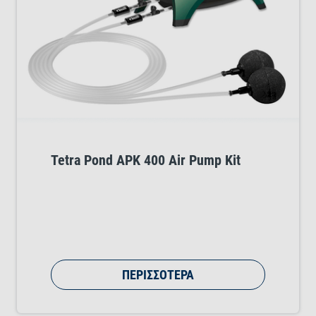
Tetra Pond APK 400 Air Pump Kit
ΠΕΡΙΣΣΌΤΕΡΑ