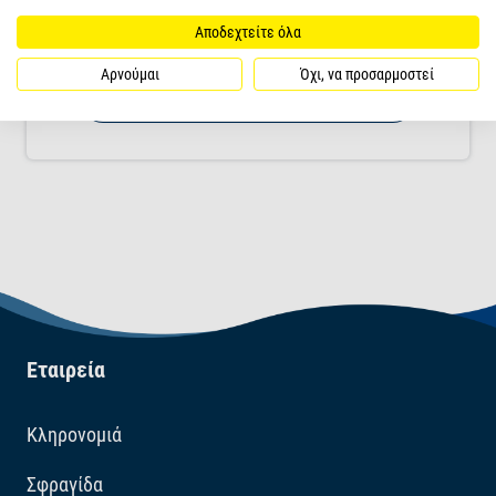
σύνδεση αντλίας αέρα.
Αποδεχτείτε όλα
Αρνούμαι
Όχι, να προσαρμοστεί
ΠΕΡΙΣΣΌΤΕΡΑ
Εταιρεία
Κληρονομιά
Σφραγίδα