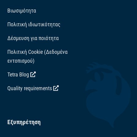
Βιωσιμότητα
Πολιτική ιδιωτικότητας
Δέσμευση για ποιότητα
Πολιτική Cookie (Δεδομένα
εντοπισμού)
Tetra Blog
Quality requirements
Εξυπηρέτηση