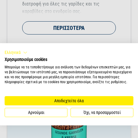
διατροφή για όλες τις γαρίδες και τις
καραβίδες στο ενυδρείο σας.
ΠΕΡΙΣΣΌΤΕΡΑ
Ελληνικά
Χρησιμοποιούμε cookies
Μπορούμε να τα τοποθετήσουμε για ανάλυση των δεδομένων επισκεπτών μας, για
να βελτιώσουμε τον ιστότοπό μας, να παρουσιάσουμε εξατομικευμένο περιεχόμενο
και να σας προσφέρουμε μια μεγάλη εμπειρία ιστοτόπου. Για περισσότερες
πληροφορίες σχετικά με τα cookies που χρησιμοποιούμε, ανοίξτε τις ρυθμίσεις.
Αποδεχτείτε όλα
Αρνούμαι
Όχι, να προσαρμοστεί