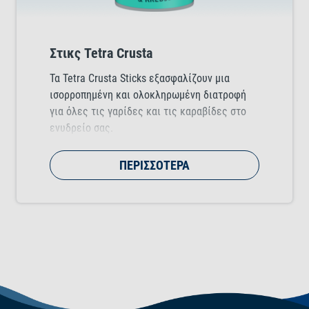
Στικς Tetra Crusta
Τα Tetra Crusta Sticks εξασφαλίζουν μια
ισορροπημένη και ολοκληρωμένη διατροφή
για όλες τις γαρίδες και τις καραβίδες στο
ενυδρείο σας.
ΠΕΡΙΣΣΌΤΕΡΑ