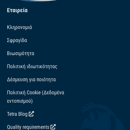
Εταιρεία
Κληρονομιά
Σφραγίδα
Βιωσιμότητα
Πολιτική ιδιωτικότητας
Δέσμευση για ποιότητα
Πολιτική Cookie (Δεδομένα
εντοπισμού)
Tetra Blog
Quality requirements