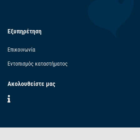
Εξυπηρέτηση
Επικοινωνία
Εντοπισμός καταστήματος
Ακολουθείστε μας