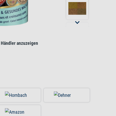
 Händler anzuzeigen