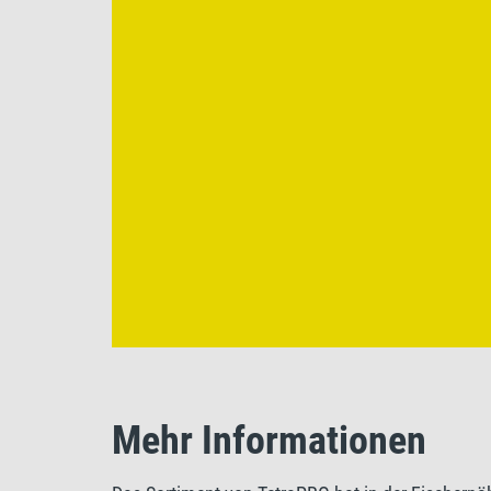
Mehr Informationen