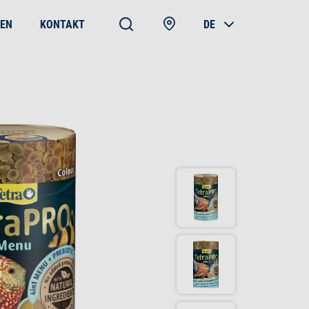
EN
KONTAKT
DE