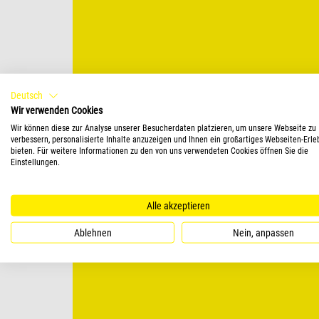
Deutsch
Wir verwenden Cookies
Wir können diese zur Analyse unserer Besucherdaten platzieren, um unsere Webseite zu
verbessern, personalisierte Inhalte anzuzeigen und Ihnen ein großartiges Webseiten-Erle
bieten. Für weitere Informationen zu den von uns verwendeten Cookies öffnen Sie die
Einstellungen.
Alle akzeptieren
Ablehnen
Nein, anpassen