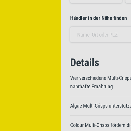
Händler in der Nähe finden
Details
Vier verschiedene Multi-Cris
nahrhafte Ernährung
Algae Multi-Crisps unterstü
Colour Multi-Crisps fördern di