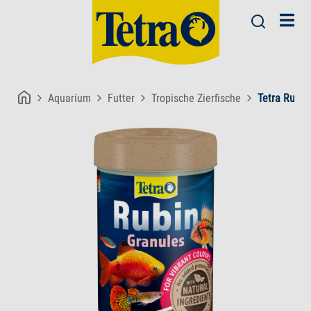
Aquarium
Futter
Tropische Zierfische
Tetra Rubin