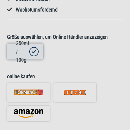
Wachstumsfördernd
Größe auswählen, um Online Händler anzuzeigen
250ml
/
100g
online kaufen