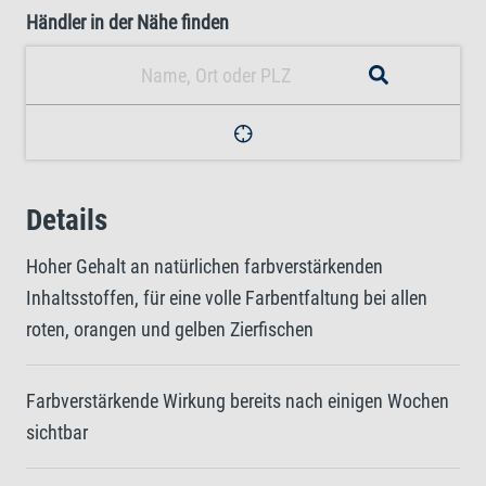
Händler in der Nähe finden
Details
Hoher Gehalt an natürlichen farbverstärkenden
Inhaltsstoffen, für eine volle Farbentfaltung bei allen
roten, orangen und gelben Zierfischen
Farbverstärkende Wirkung bereits nach einigen Wochen
sichtbar