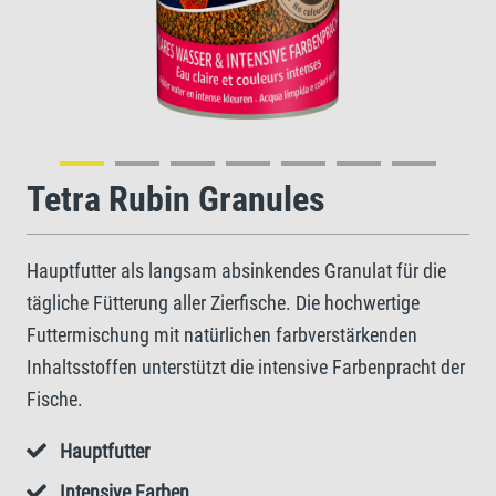
Tetra Rubin Granules
Hauptfutter als langsam absinkendes Granulat für die
tägliche Fütterung aller Zierfische. Die hochwertige
Futtermischung mit natürlichen farbverstärkenden
Inhaltsstoffen unterstützt die intensive Farbenpracht der
Fische.
Hauptfutter
Intensive Farben