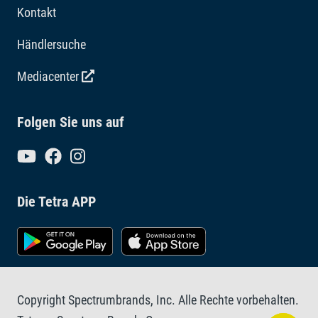
Kontakt
Händlersuche
Mediacenter
Folgen Sie uns auf
Die Tetra APP
Copyright Spectrumbrands, Inc. Alle Rechte vorbehalten.