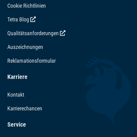
Cookie Richtlinien
Tetra Blog
Qualitätsanforderungen
Auszeichnungen
Reklamationsformular
Karriere
Kontakt
Karrierechancen
Service