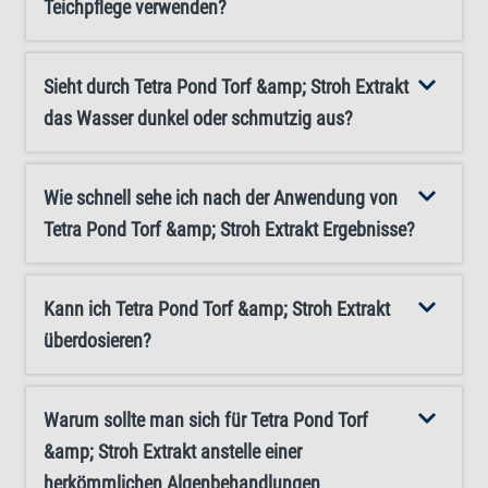
Teichpflege verwenden?
Sieht durch Tetra Pond Torf &amp; Stroh Extrakt
das Wasser dunkel oder schmutzig aus?
Wie schnell sehe ich nach der Anwendung von
Tetra Pond Torf &amp; Stroh Extrakt Ergebnisse?
Kann ich Tetra Pond Torf &amp; Stroh Extrakt
überdosieren?
Warum sollte man sich für Tetra Pond Torf
&amp; Stroh Extrakt anstelle einer
herkömmlichen Algenbehandlungen