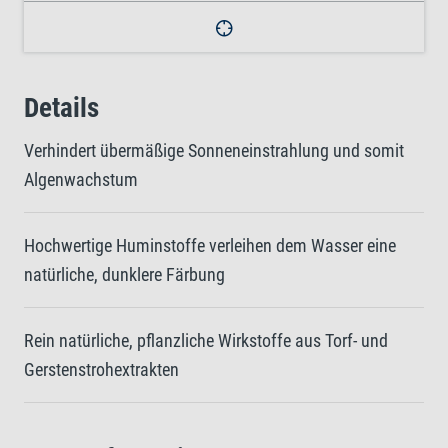
Details
Verhindert übermäßige Sonneneinstrahlung und somit
Algenwachstum
Hochwertige Huminstoffe verleihen dem Wasser eine
natürliche, dunklere Färbung
Rein natürliche, pflanzliche Wirkstoffe aus Torf- und
Gerstenstrohextrakten