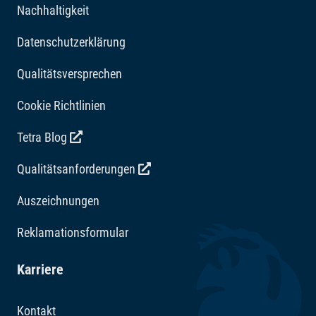
Nachhaltigkeit
Datenschutzerklärung
Qualitätsversprechen
Cookie Richtlinien
Tetra Blog
Qualitätsanforderungen
Auszeichnungen
Reklamationsformular
Karriere
Kontakt