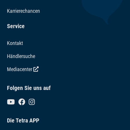
Karrierechancen
Service
Kontakt
Händlersuche
Mediacenter
Folgen Sie uns auf
Die Tetra APP