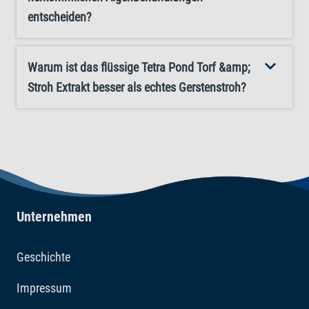
entscheiden?
Warum ist das flüssige Tetra Pond Torf &amp;
Stroh Extrakt besser als echtes Gerstenstroh?
Unternehmen
Geschichte
Impressum