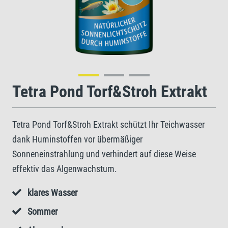
Tetra Pond Torf&Stroh Extrakt
Tetra Pond Torf&Stroh Extrakt schützt Ihr Teichwasser
dank Huminstoffen vor übermäßiger
Sonneneinstrahlung und verhindert auf diese Weise
effektiv das Algenwachstum.
klares Wasser
Sommer