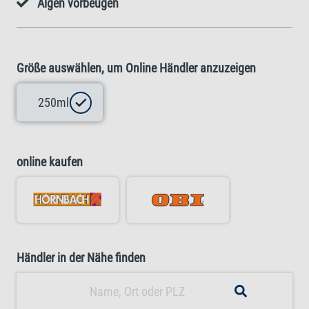
Algen vorbeugen
Größe auswählen, um Online Händler anzuzeigen
250ml
online kaufen
Händler in der Nähe finden