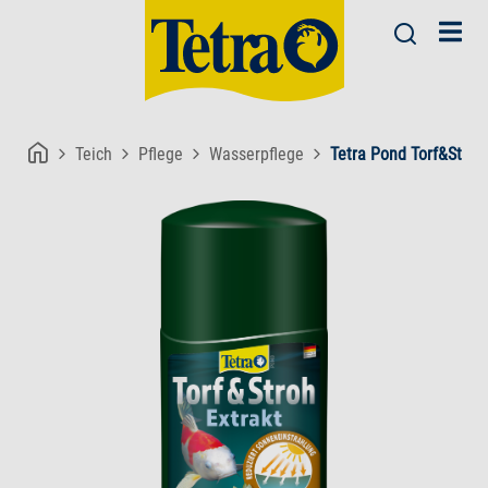
Teich
Pflege
Wasserpflege
Tetra Pond Torf&Stroh 