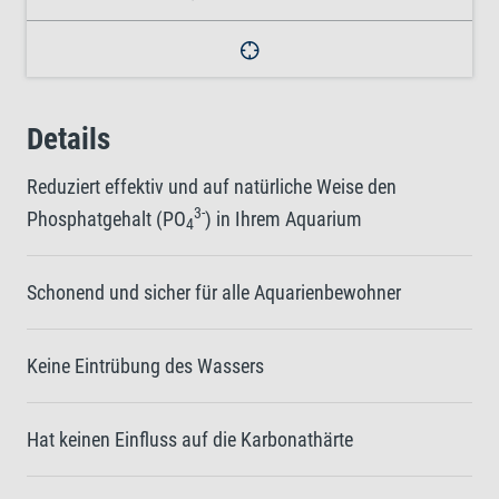
Details
Reduziert effektiv und auf natürliche Weise den
3-
Phosphatgehalt (PO
) in Ihrem Aquarium
4
Schonend und sicher für alle Aquarienbewohner
Keine Eintrübung des Wassers
Hat keinen Einfluss auf die Karbonathärte