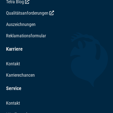
Tetra Blog
Qualitätsanforderungen
Auszeichnungen
Reklamationsformular
Karriere
Kontakt
Karrierechancen
Service
Kontakt