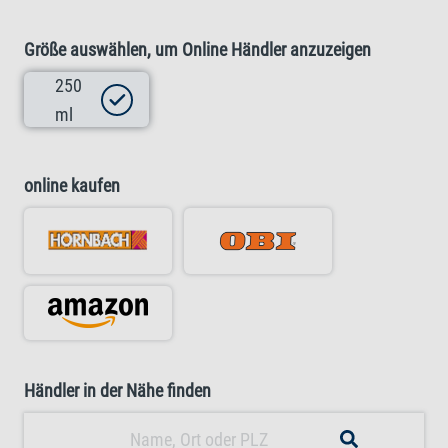
Größe auswählen, um Online Händler anzuzeigen
250
ml
online kaufen
Händler in der Nähe finden