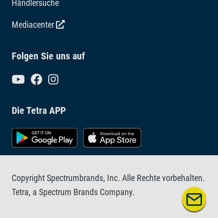
Händlersuche
Mediacenter
Folgen Sie uns auf
Die Tetra APP
Copyright Spectrumbrands, Inc. Alle Rechte vorbehalten.
Tetra, a Spectrum Brands Company.