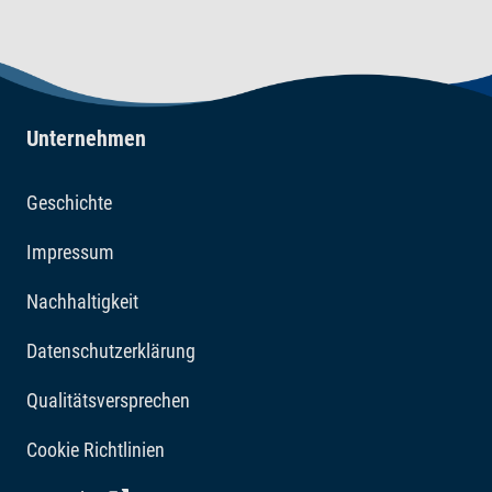
Unternehmen
Geschichte
Impressum
Nachhaltigkeit
Datenschutzerklärung
Qualitätsversprechen
Cookie Richtlinien