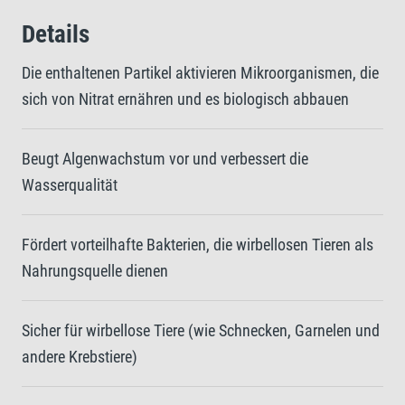
Details
Die enthaltenen Partikel aktivieren Mikroorganismen, die
sich von Nitrat ernähren und es biologisch abbauen
Beugt Algenwachstum vor und verbessert die
Wasserqualität
Fördert vorteilhafte Bakterien, die wirbellosen Tieren als
Nahrungsquelle dienen
Sicher für wirbellose Tiere (wie Schnecken, Garnelen und
andere Krebstiere)