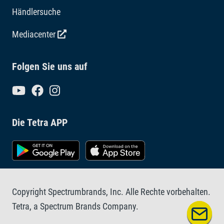
Händlersuche
Mediacenter
Folgen Sie uns auf
Die Tetra APP
Copyright Spectrumbrands, Inc. Alle Rechte vorbehalten.
Tetra, a Spectrum Brands Company.