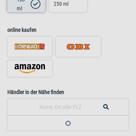
250 ml
ml
online kaufen
Händler in der Nähe finden