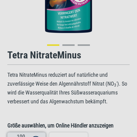
Tetra NitrateMinus
Tetra NitrateMinus reduziert auf natürliche und
-
zuverlässige Weise den Algennährstoff Nitrat (NO
). So
3
wird die Wasserqualität Ihres Süßwasseraquariums
verbessert und das Algenwachstum bekämpft.
Größe auswählen, um Online Händler anzuzeigen
100