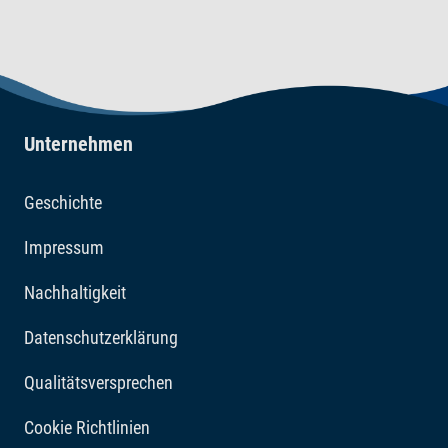
Unternehmen
Geschichte
Impressum
Nachhaltigkeit
Datenschutzerklärung
Qualitätsversprechen
Cookie Richtlinien