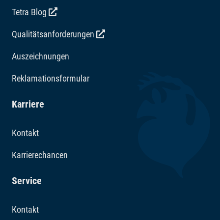
Tetra Blog
Qualitätsanforderungen
Auszeichnungen
Reklamationsformular
Karriere
Kontakt
Karrierechancen
Service
Kontakt