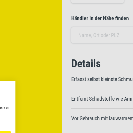
Händler in der Nähe finden
Details
Erfasst selbst kleinste Schmu
Entfernt Schadstoffe wie Am
bnis zu
Vor Gebrauch mit lauwarmem