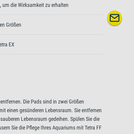
, um die Wirksamkeit zu erhalten
nen Größen
Tetra EX
 entfernen. Die Pads sind in zwei Größen
 somit einen gesünderen Lebensraum. Sie entfernen
m sauberen Lebensraum gedeihen. Spülen Sie die
ern Sie die Pflege Ihres Aquariums mit Tetra FF