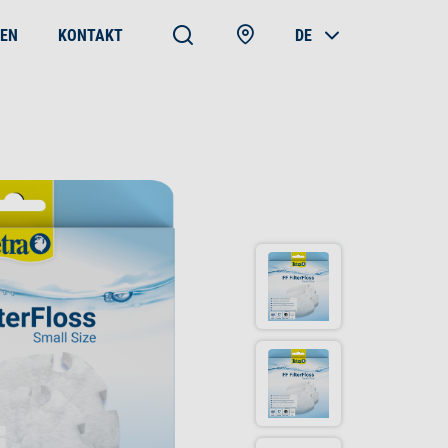
EN
KONTAKT
DE