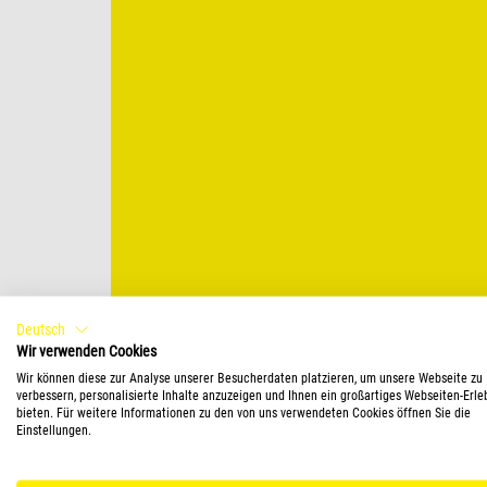
Deutsch
Wir verwenden Cookies
Wir können diese zur Analyse unserer Besucherdaten platzieren, um unsere Webseite zu
verbessern, personalisierte Inhalte anzuzeigen und Ihnen ein großartiges Webseiten-Erle
bieten. Für weitere Informationen zu den von uns verwendeten Cookies öffnen Sie die
Einstellungen.