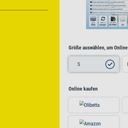
Größe auswählen, um Online
S
Online kaufen