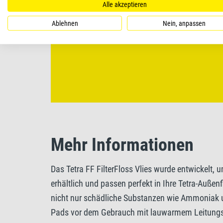
Alle akzeptieren
Ablehnen
Nein, anpassen
Mehr Informationen
Das Tetra FF FilterFloss Vlies wurde entwickelt,
erhältlich und passen perfekt in Ihre Tetra-Außen
nicht nur schädliche Substanzen wie Ammoniak un
Pads vor dem Gebrauch mit lauwarmem Leitungswa