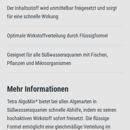
Der Inhaltsstoff wird unmittelbar freigesetzt und sorgt
für eine schnelle Wirkung
Optimale Wirkstoffverteilung durch Flüssigformel
Geeignet für alle Süßwasseraquarien mit Fischen,
Pflanzen und Mikroorganismen
Mehr Informationen
Tetra AlguMin* bietet bei allen Algenarten in
Süßwasseraquarien schnelle Abhilfe, indem es seinen
hochaktiven Wirkstoff sofort freisetzt. Die flüssige
Formel ermöglicht eine gleichmäßige Verteilung im