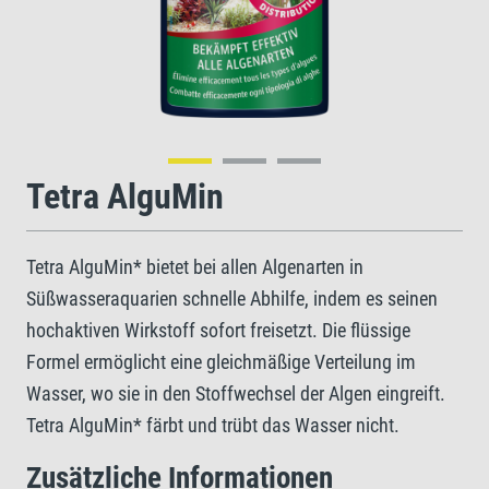
Tetra AlguMin
Tetra AlguMin* bietet bei allen Algenarten in
Süßwasseraquarien schnelle Abhilfe, indem es seinen
hochaktiven Wirkstoff sofort freisetzt. Die flüssige
Formel ermöglicht eine gleichmäßige Verteilung im
Wasser, wo sie in den Stoffwechsel der Algen eingreift.
Tetra AlguMin* färbt und trübt das Wasser nicht.
Zusätzliche Informationen