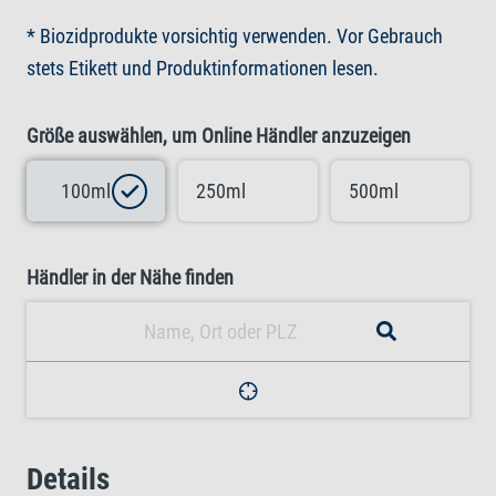
* Biozidprodukte vorsichtig verwenden. Vor Gebrauch
stets Etikett und Produktinformationen lesen.
Größe auswählen, um Online Händler anzuzeigen
100ml
250ml
500ml
Händler in der Nähe finden
Details