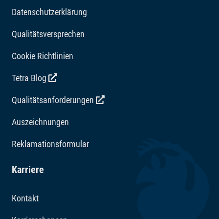
Datenschutzerklärung
Qualitätsversprechen
Cookie Richtlinien
Tetra Blog
Qualitätsanforderungen
Auszeichnungen
Reklamationsformular
Karriere
Kontakt