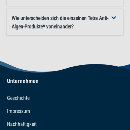
Wie unterscheiden sich die einzelnen Tetra Anti-
Algen-Produkte* voneinander?
Unternehmen
Geschichte
Impressum
Nachhaltigkeit