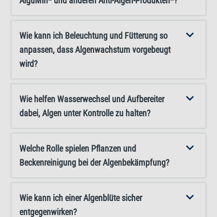
AlguMin* und anderen Anti-Algen-Produkten*?
Wie kann ich Beleuchtung und Fütterung so
anpassen, dass Algenwachstum vorgebeugt
wird?
Wie helfen Wasserwechsel und Aufbereiter
dabei, Algen unter Kontrolle zu halten?
Welche Rolle spielen Pflanzen und
Beckenreinigung bei der Algenbekämpfung?
Wie kann ich einer Algenblüte sicher
entgegenwirken?