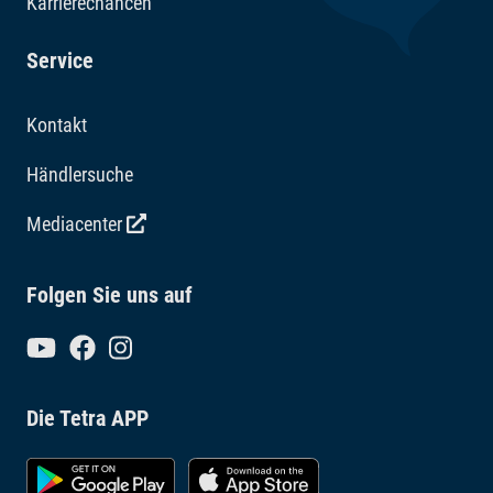
Karrierechancen
Service
Kontakt
Händlersuche
Mediacenter
Folgen Sie uns auf
Die Tetra APP