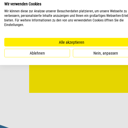
Wir verwenden Cookies
Wir können diese zur Analyse unserer Besucherdaten platzieren, um unsere Webseite zu
verbessern, personalisierte Inhalte anzuzeigen und Ihnen ein großartiges Webseiten-Erle
bieten. Für weitere Informationen zu den von uns verwendeten Cookies öffnen Sie die
Einstellungen.
Alle akzeptieren
Ablehnen
Nein, anpassen