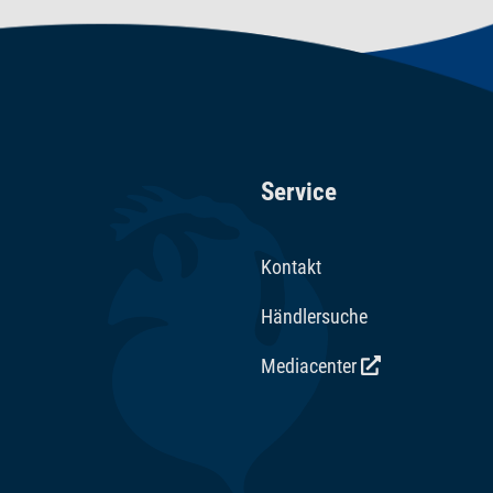
Service
Kontakt
Händlersuche
Mediacenter