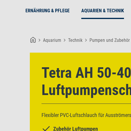
ERNÄHRUNG & PFLEGE
AQUARIEN & TECHNIK
Aquarium
Technik
Pumpen und Zubehör
Tetra AH 50-4
Luftpumpensch
Flexibler PVC-Luftschlauch für Ausströmers
Zubehör Luftpumpen