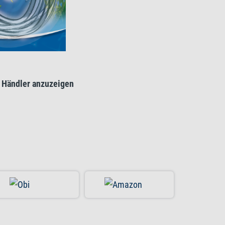
 Händler anzuzeigen