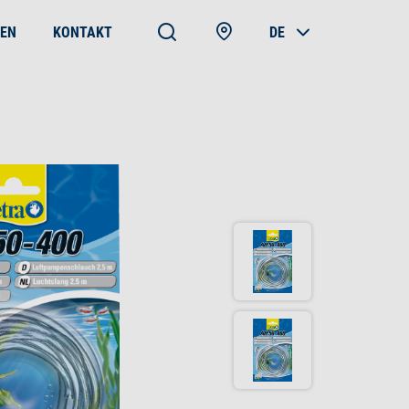
EN
KONTAKT
DE