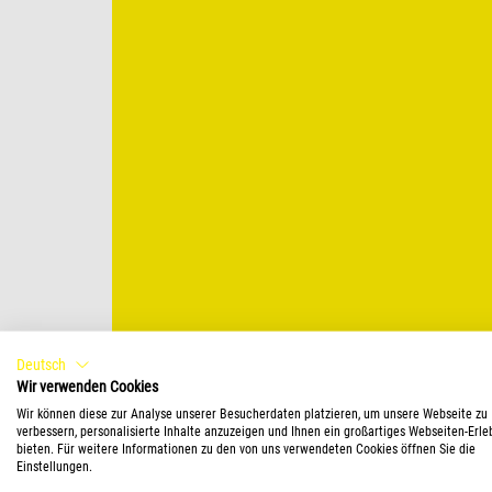
Deutsch
Wir verwenden Cookies
Wir können diese zur Analyse unserer Besucherdaten platzieren, um unsere Webseite zu
verbessern, personalisierte Inhalte anzuzeigen und Ihnen ein großartiges Webseiten-Erle
bieten. Für weitere Informationen zu den von uns verwendeten Cookies öffnen Sie die
Einstellungen.