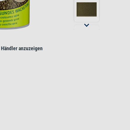
 Händler anzuzeigen