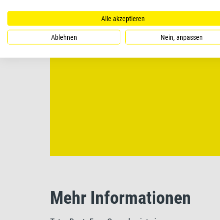
Alle akzeptieren
Ablehnen
Nein, anpassen
Mehr Informationen