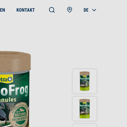
EN
KONTAKT
DE