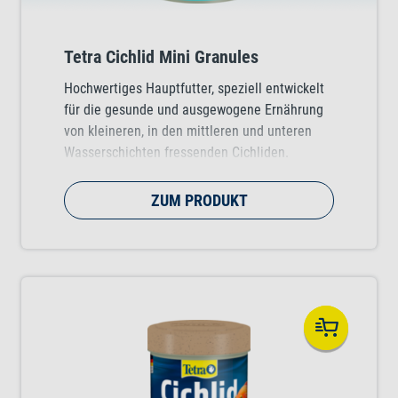
Tetra Cichlid Mini Granules
Hochwertiges Hauptfutter, speziell entwickelt
für die gesunde und ausgewogene Ernährung
von kleineren, in den mittleren und unteren
Wasserschichten fressenden Cichliden.
ZUM PRODUKT