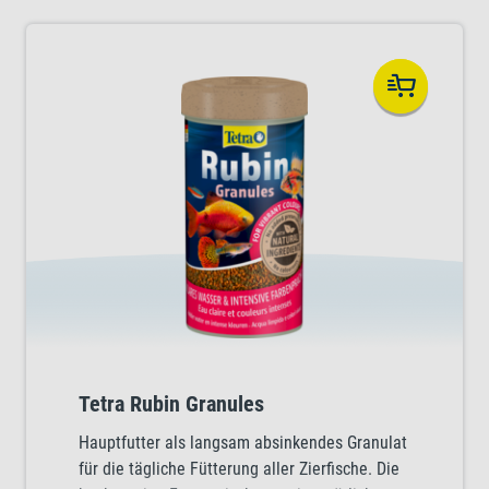
Tetra Rubin Granules
Hauptfutter als langsam absinkendes Granulat
für die tägliche Fütterung aller Zierfische. Die