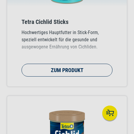
Tetra Cichlid Sticks
Hochwertiges Hauptfutter in Stick-Form,
speziell entwickelt für die gesunde und
ausgewogene Ernährung von Cichliden.
ZUM PRODUKT