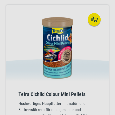
Tetra Cichlid Colour Mini Pellets
Hochwertiges Hauptfutter mit natürlichen
Farbverstärkern für eine gesunde und