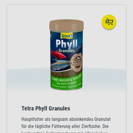
Tetra Phyll Granules
Hauptfutter als langsam absinkendes Granulat
für die tägliche Fütterung aller Zierfische. Die