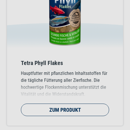
Tetra Phyll Flakes
Hauptfutter mit pflanzlichen Inhaltsstoffen für
die tägliche Fütterung aller Zierfische. Die
hochwertige Flockenmischung unterstützt die
Vitalität und die Widerstandskraft.
ZUM PRODUKT