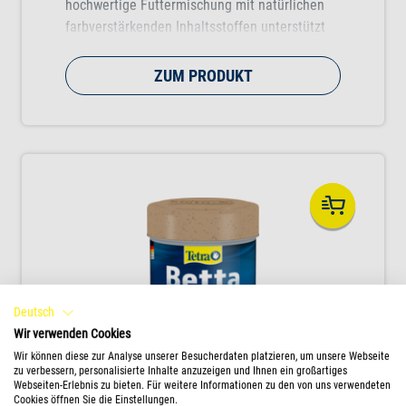
hochwertige Futtermischung mit natürlichen
farbverstärkenden Inhaltsstoffen unterstützt
die intensive Farbenpracht der Fische.
ZUM PRODUKT
Deutsch
Wir verwenden Cookies
Wir können diese zur Analyse unserer Besucherdaten platzieren, um unsere Webseite
zu verbessern, personalisierte Inhalte anzuzeigen und Ihnen ein großartiges
Webseiten-Erlebnis zu bieten. Für weitere Informationen zu den von uns verwendeten
Cookies öffnen Sie die Einstellungen.