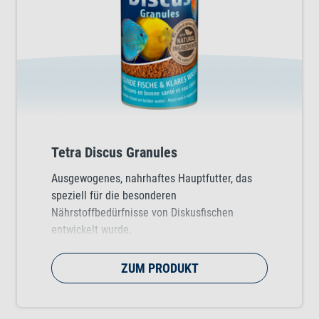
Tetra Discus Granules
Ausgewogenes, nahrhaftes Hauptfutter, das
speziell für die besonderen
Nährstoffbedürfnisse von Diskusfischen
entwickelt wurde.
ZUM PRODUKT