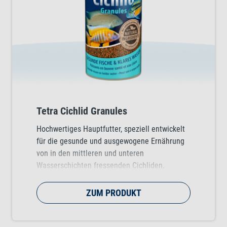
Tetra Cichlid Granules
Hochwertiges Hauptfutter, speziell entwickelt
für die gesunde und ausgewogene Ernährung
von in den mittleren und unteren
Wasserschichten fressenden Cichliden.
ZUM PRODUKT