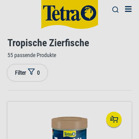
Tropische Zierfische
55 passende Produkte
Filter
0