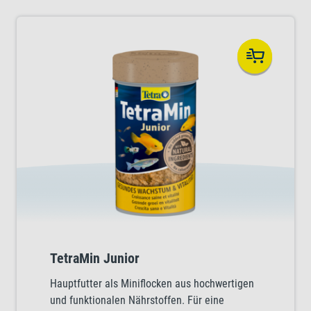
TetraMin Junior
Hauptfutter als Miniflocken aus hochwertigen
und funktionalen Nährstoffen. Für eine