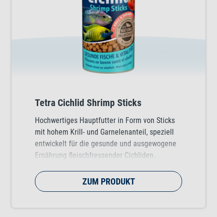
Tetra Cichlid Shrimp Sticks
Hochwertiges Hauptfutter in Form von Sticks
mit hohem Krill- und Garnelenanteil, speziell
entwickelt für die gesunde und ausgewogene
Ernährung fleischfressender Cichliden.
ZUM PRODUKT