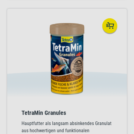
TetraMin Granules
Hauptfutter als langsam absinkendes Granulat
aus hochwertigen und funktionalen