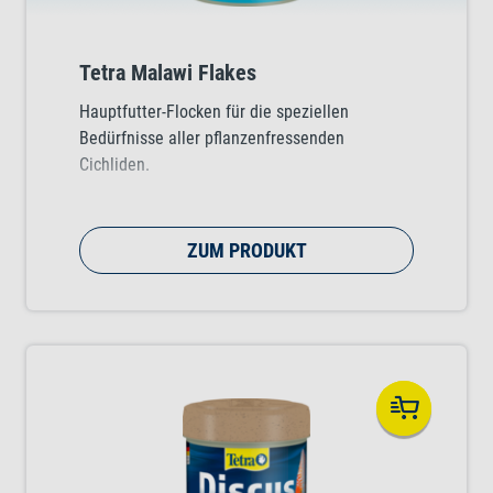
Tetra Malawi Flakes
Hauptfutter-Flocken für die speziellen
Bedürfnisse aller pflanzenfressenden
Cichliden.
ZUM PRODUKT