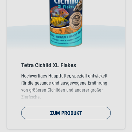
Tetra Cichlid XL Flakes
Hochwertiges Hauptfutter, speziell entwickelt
für die gesunde und ausgewogene Ernährung
von größeren Cichliden und anderer großer
Zierfische.
ZUM PRODUKT