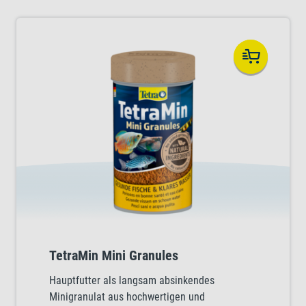
TetraMin Mini Granules
Hauptfutter als langsam absinkendes
Minigranulat aus hochwertigen und