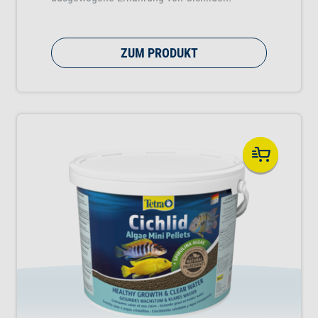
ZUM PRODUKT