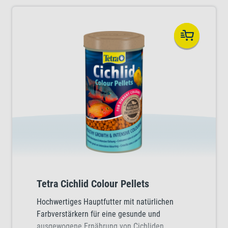
Tetra Cichlid Colour Pellets
Hochwertiges Hauptfutter mit natürlichen
Farbverstärkern für eine gesunde und
ausgewogene Ernährung von Cichliden.