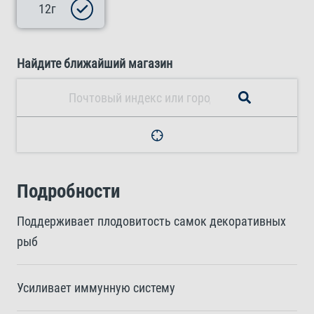
12г
Найдите ближайший магазин
Подробности
Поддерживает плодовитость самок декоративных
рыб
Усиливает иммунную систему