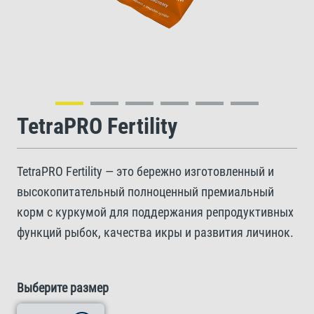
TetraPRO Fertility
TetraPRO Fertility — это бережно изготовленный и
высокопитательный полноценный премиальный
корм с куркумой для поддержания репродуктивных
функций рыбок, качества икры и развития личинок.
Выберите размер