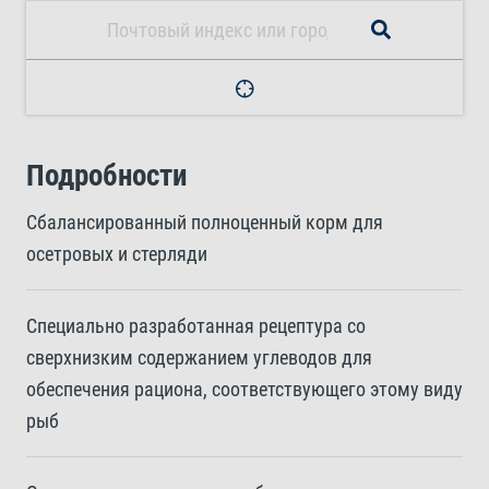
Подробности
Сбалансированный полноценный корм для
осетровых и стерляди
Специально разработанная рецептура со
сверхнизким содержанием углеводов для
обеспечения рациона, соответствующего этому виду
рыб