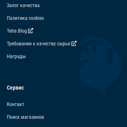
Залог качества
Политика cookies
Tetra Blog
Требования к качеству сырья
Награды
Сервис
Контакт
Поиск магазинов