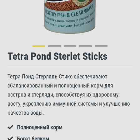
Tetra Pond Sterlet Sticks
Тетра Понд Стерлядь Стикс обеспечивают
сбалансированный и полноценный корм для
осетров и стерляди, способствуя их здоровому
росту, укреплению иммунной системы и улучшению
качества воды.
Полноценный корм
Богат белком