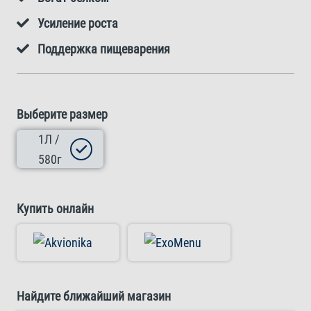
Усиление роста
Поддержка пищеварения
Выберите размер
1Л /
580г
Купить онлайн
Найдите ближайший магазин