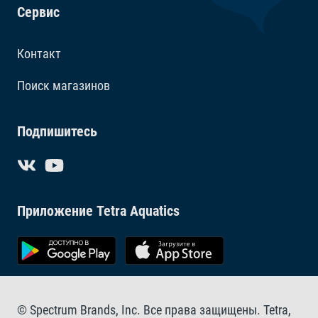
Сервис
Контакт
Поиск магазинов
Подпишитесь
Приложение Tetra Aquatics
© Spectrum Brands, Inc. Все права защищены. Tetra,