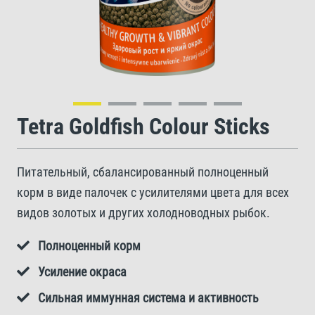
Tetra Goldfish Colour Sticks
Питательный, сбалансированный полноценный
корм в виде палочек с усилителями цвета для всех
видов золотых и других холодноводных рыбок.
Полноценный корм
Усиление окраса
Сильная иммунная система и активность