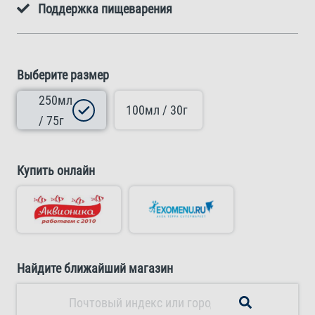
Поддержка пищеварения
Выберите размер
250мл
100мл / 30г
/ 75г
Купить онлайн
Найдите ближайший магазин