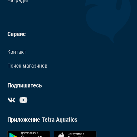
Награды
Сервис
Контакт
Поиск магазинов
Подпишитесь
Приложение Tetra Aquatics