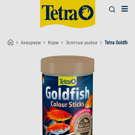
Аквариум
Корм
Золотые рыбки
Tetra Goldfish 