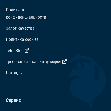
Политика
конфиденциальности
Залог качества
Политика cookies
Tetra Blog
Требования к качеству сырья
Награды
Сервис