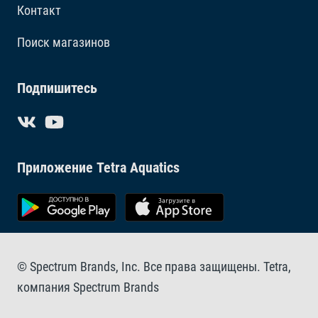
Контакт
Поиск магазинов
Подпишитесь
Приложение Tetra Aquatics
© Spectrum Brands, Inc. Все права защищены. Tetra,
компания Spectrum Brands