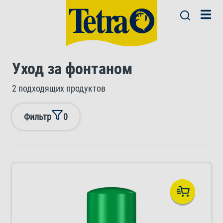
Уход за фонтаном
2 подходящих продуктов
Фильтр
0