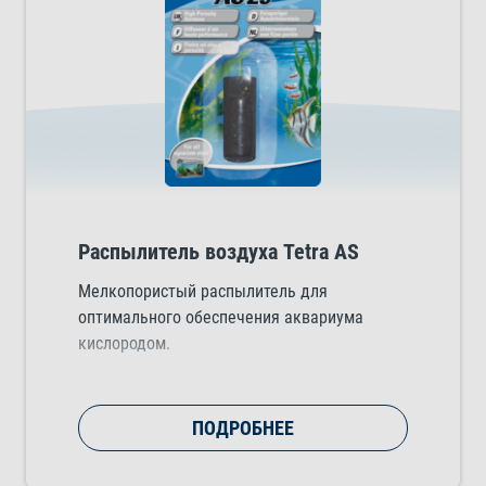
Распылитель воздуха Tetra AS
Мелкопористый распылитель для
оптимального обеспечения аквариума
кислородом.
ПОДРОБНЕЕ