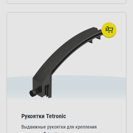
Рукоятки Tetronic
Выдвижные рукоятки для крепления