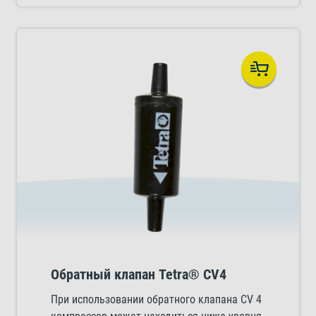
Обратный клапан Tetra® CV4
При использовании обратного клапана CV 4