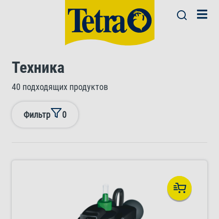
Техника
40 подходящих продуктов
Фильтр
0