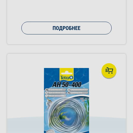
ПОДРОБНЕЕ