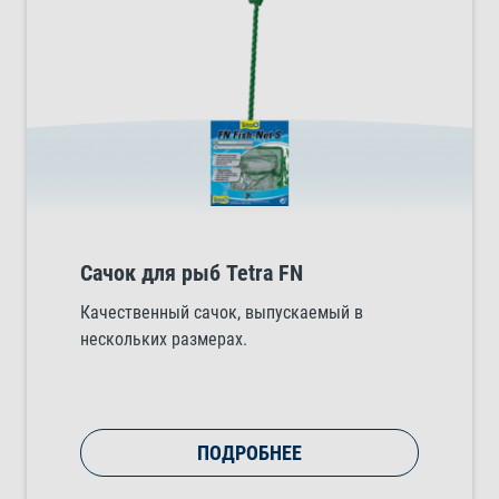
Сачок для рыб Tetra FN
Качественный сачок, выпускаемый в
нескольких размерах.
ПОДРОБНЕЕ