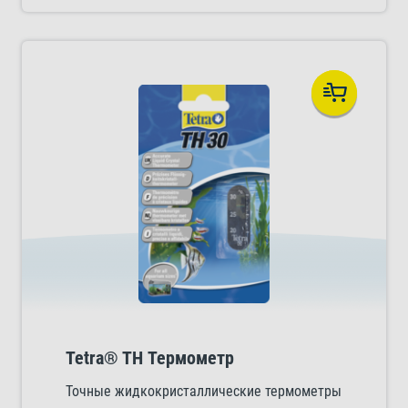
Tetra® TH Термометр
Точные жидкокристаллические термометры