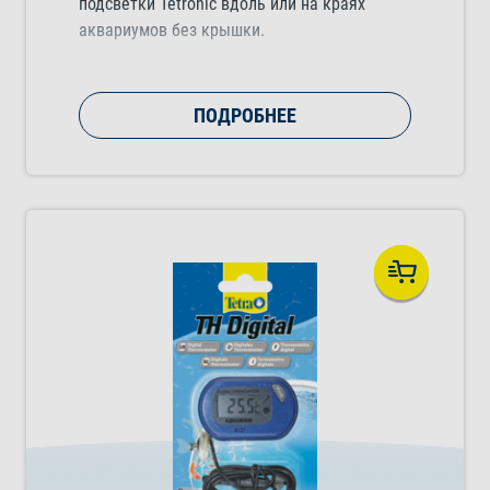
подсветки Tetronic вдоль или на краях
аквариумов без крышки.
ПОДРОБНЕЕ