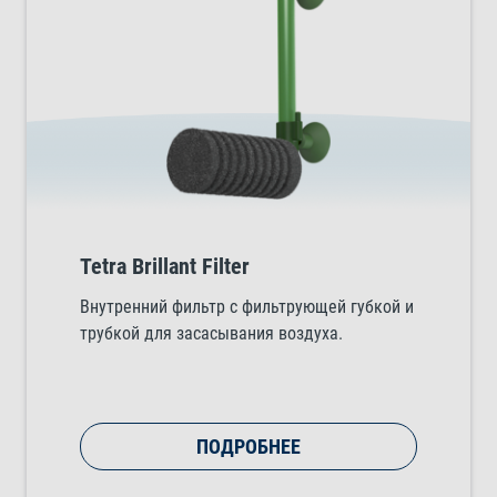
Tetra Brillant Filter
Внутренний фильтр с фильтрующей губкой и
трубкой для засасывания воздуха.
ПОДРОБНЕЕ