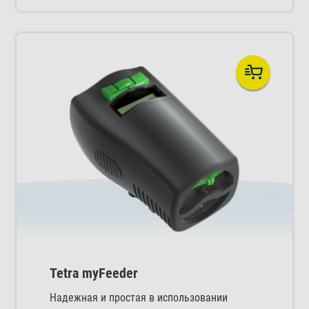
Tetra myFeeder
Надежная и простая в использовании