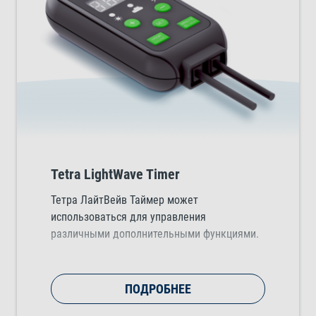
Tetra LightWave Timer
Тетра ЛайтВейв Таймер может
использоваться для управления
различными дополнительными функциями.
ПОДРОБНЕЕ