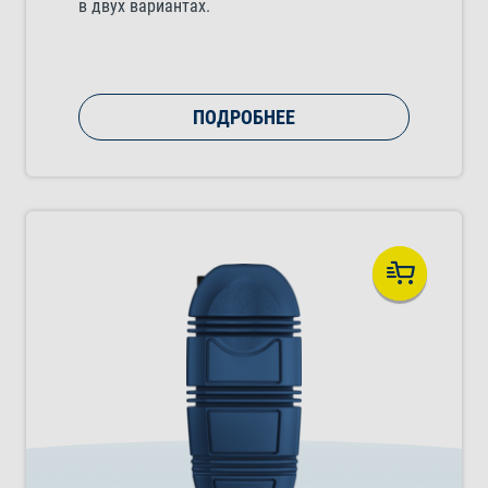
в двух вариантах.
ПОДРОБНЕЕ