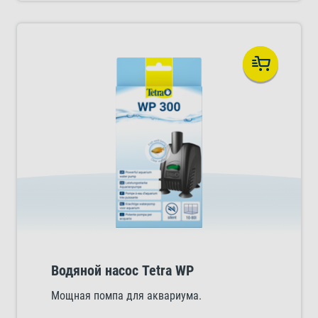
Водяной насос Tetra WP
Мощная помпа для аквариума.