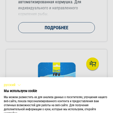
автоматизированная кормушка. Для
индивидуального и направленного
кормления рыбы.
ПОДРОБНЕЕ
русский
Мы используем cookie
Мы можем разместить их для анализа данных о посетителях, улучшения нашего
веб-сайта, показа персонализированного контента и предоставления вам
отличных возможностей для работы на веб-сайте. Для получения
дополнительной информации о куки, которые мы используем, откройте