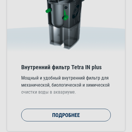
Внутренний фильтр Tetra IN plus
Мощный и удобный внутренний фильтр для
механической, биологической и химической
очистки воды в аквариуме.
ПОДРОБНЕЕ