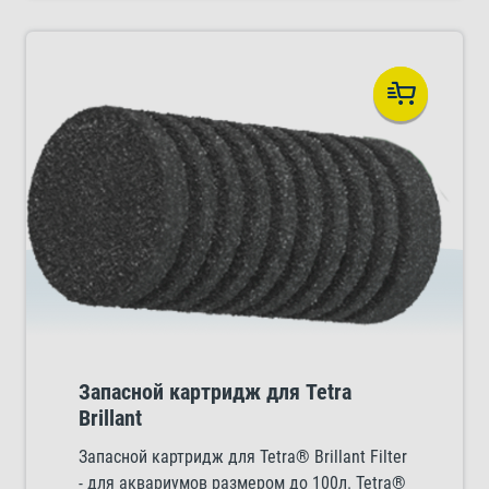
Запасной картридж для Tetra
Brillant
Запасной картридж для Tetra® Brillant Filter
- для аквариумов размером до 100л. Tetra®