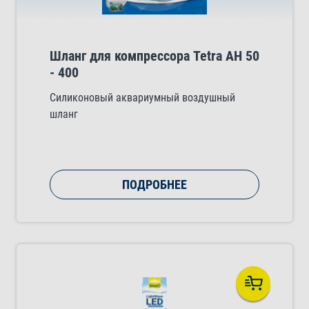
Шланг для компрессора Tetra AH 50
- 400
Силиконовый аквариумный воздушный
шланг
ПОДРОБНЕЕ