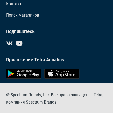
Контакт
Поиск магазинов
Подпишитесь
Приложение Tetra Aquatics
© Spectrum Brands, Inc. Все права защищены. Tetra,
компания Spectrum Brands