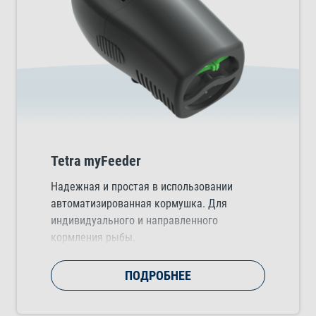
Tetra myFeeder
Надежная и простая в использовании
автоматизированная кормушка. Для
индивидуального и направленного
кормления рыбы.
ПОДРОБНЕЕ