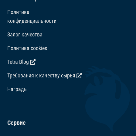
Политика
конфиденциальности
Залог качества
Политика cookies
Tetra Blog
Требования к качеству сырья
Награды
Сервис