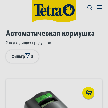
Автоматическая кормушка
2 подходящих продуктов
Фильтр
0