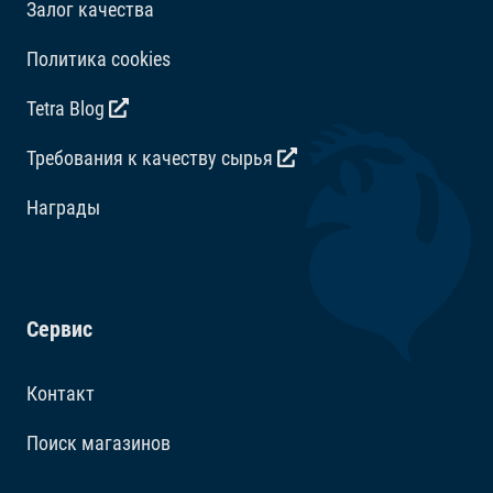
Залог качества
Политика cookies
Tetra Blog
Требования к качеству сырья
Награды
Сервис
Контакт
Поиск магазинов