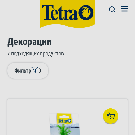
Декорации
7 подходящих продуктов
Фильтр
0