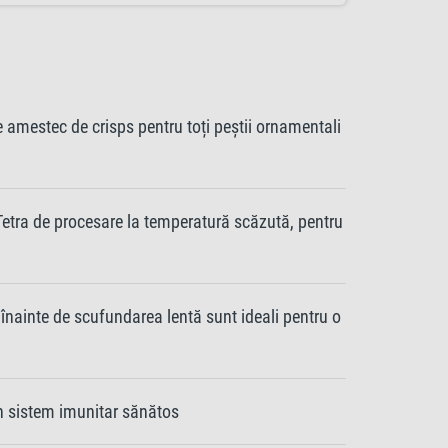
amestec de crisps pentru toți peștii ornamentali
etra de procesare la temperatură scăzută, pentru
 înainte de scufundarea lentă sunt ideali pentru o
n sistem imunitar sănătos