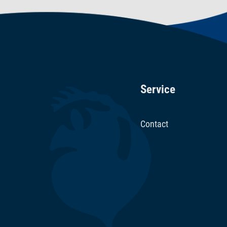
Service
Contact