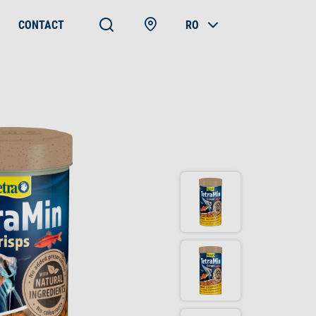
CONTACT
RO