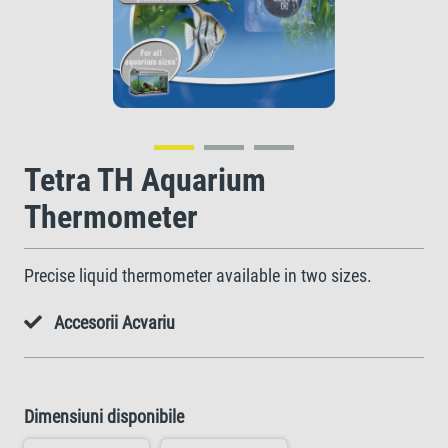
Tetra TH Aquarium
Thermometer
Precise liquid thermometer available in two sizes.
Accesorii Acvariu
Dimensiuni disponibile