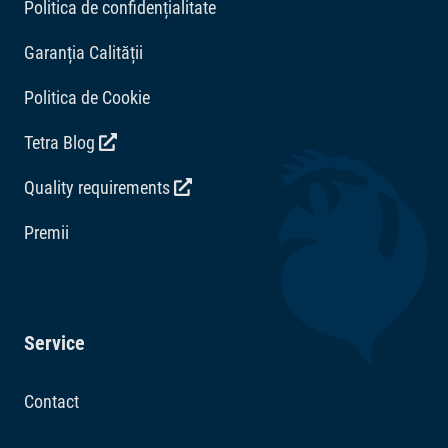
Politica de confidențialitate
Garanția Calității
Politica de Cookie
Tetra Blog
Quality requirements
Premii
Service
Contact