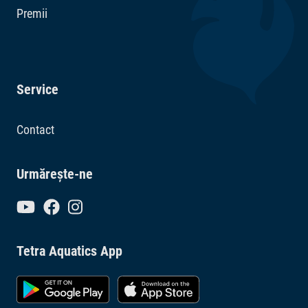
Premii
Service
Contact
Urmărește-ne
Tetra Aquatics App