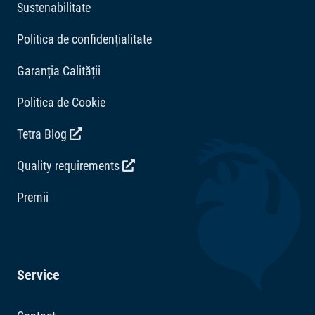
Sustenabilitate
Politica de confidențialitate
Garanția Calității
Politica de Cookie
Tetra Blog
Quality requirements
Premii
Service