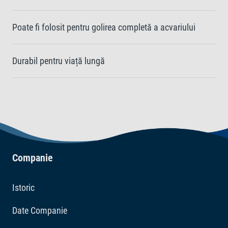
Poate fi folosit pentru golirea completă a acvariului
Durabil pentru viață lungă
Companie
Istoric
Date Companie