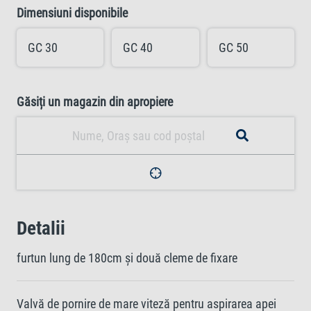
Dimensiuni disponibile
GC 30
GC 40
GC 50
Găsiți un magazin din apropiere
Detalii
furtun lung de 180cm și două cleme de fixare
Valvă de pornire de mare viteză pentru aspirarea apei