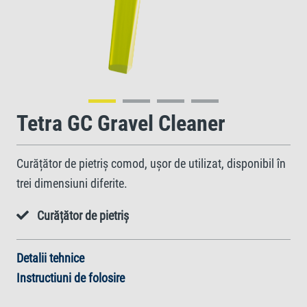
Tetra GC Gravel Cleaner
Curățător de pietriș comod, ușor de utilizat, disponibil în
trei dimensiuni diferite.
Curățător de pietriș
Detalii tehnice
Instructiuni de folosire