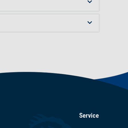
Service