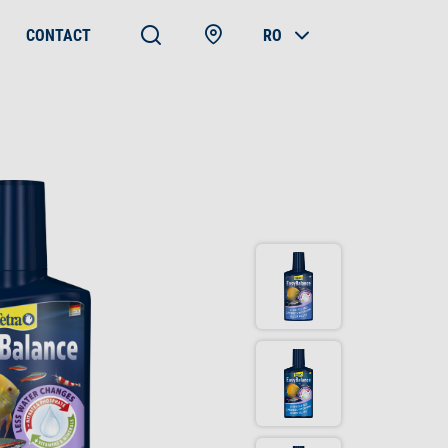
CONTACT
RO