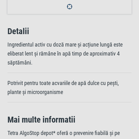
Detalii
Ingredientul activ cu doză mare și acțiune lungă este
eliberat lent și rămâne în apă timp de aproximativ 4
săptămâni.
Potrivit pentru toate acvariile de apă dulce cu pești,
plante și microorganisme
Mai multe informatii
Tetra AlgoStop depot* oferă o prevenire fiabilă și pe