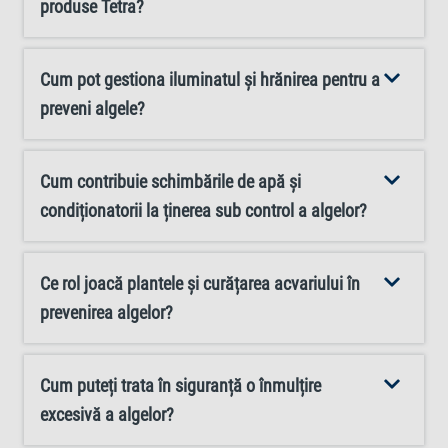
produse Tetra?
Cum pot gestiona iluminatul și hrănirea pentru a
preveni algele?
Cum contribuie schimbările de apă și
condiționatorii la ținerea sub control a algelor?
Ce rol joacă plantele și curățarea acvariului în
prevenirea algelor?
Cum puteți trata în siguranță o înmulțire
excesivă a algelor?