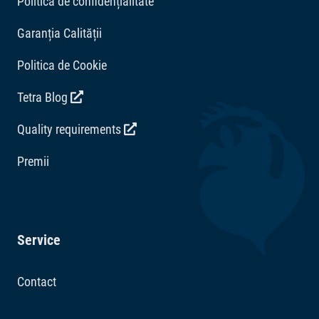
Politica de confidențialitate
Garanția Calității
Politica de Cookie
Tetra Blog
Quality requirements
Premii
Service
Contact