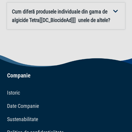
Cum diferă produsele individuale din gama de
algicide Tetra[[DC_BiocideAd]]] unele de altele?
Companie
Istoric
Date Companie
Sustenabilitate