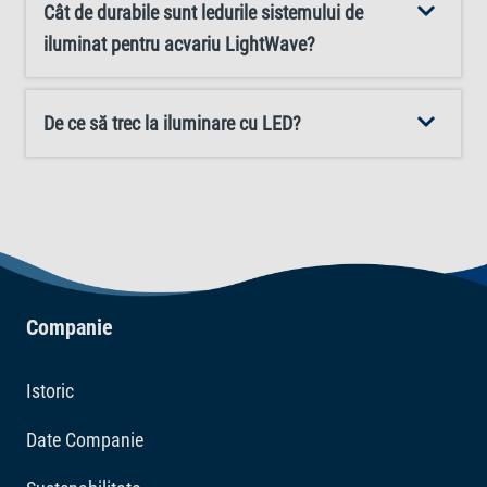
Cât de durabile sunt ledurile sistemului de
iluminat pentru acvariu LightWave?
De ce să trec la iluminare cu LED?
Companie
Istoric
Date Companie