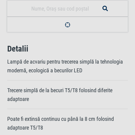
Detalii
Lampă de acvariu pentru trecerea simplă la tehnologia
modernă, ecologică a becurilor LED
Trecere simplă de la becuri T5/T8 folosind diferite
adaptoare
Poate fi extinsă continuu cu până la 8 cm folosind
adaptoare T5/T8