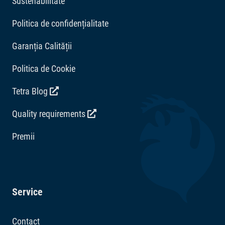
Sustenabilitate
Politica de confidențialitate
Garanția Calității
Politica de Cookie
Tetra Blog
Quality requirements
Premii
Service
Contact