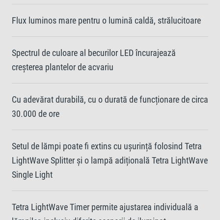
Flux luminos mare pentru o lumină caldă, strălucitoare
Spectrul de culoare al becurilor LED încurajează
creșterea plantelor de acvariu
Cu adevărat durabilă, cu o durată de funcționare de circa
30.000 de ore
Setul de lămpi poate fi extins cu ușurință folosind Tetra
LightWave Splitter și o lampă adițională Tetra LightWave
Single Light
Tetra LightWave Timer permite ajustarea individuală a