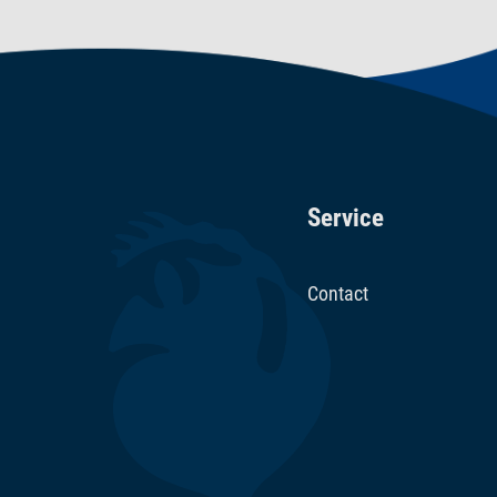
Service
Contact