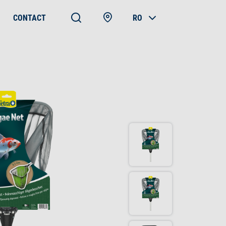
CONTACT
RO