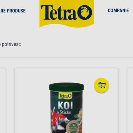
COMPANIE
ARE PRODUSE
 potrivesc