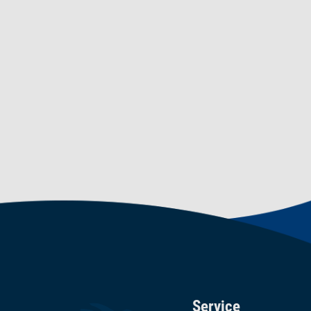
Service