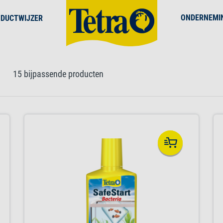
ONDERNEMI
DUCTWIJZER
15 bijpassende producten