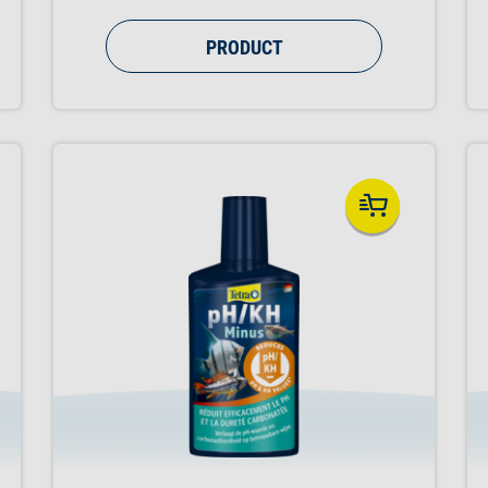
PRODUCT