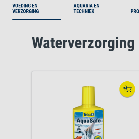
VOEDING EN
AQUARIA EN
VERZORGING
TECHNIEK
PRO
Waterverzorging