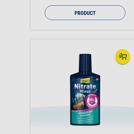
PRODUCT