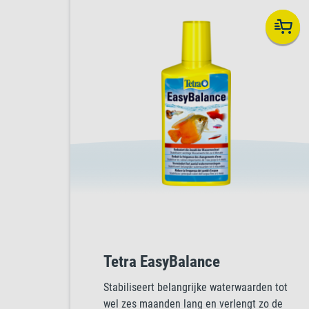
Tetra EasyBalance
Stabiliseert belangrijke waterwaarden tot
wel zes maanden lang en verlengt zo de