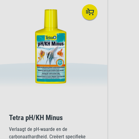
Tetra pH/KH Minus
Verlaagt de pH-waarde en de
carbonaathardheid. Creëert specifieke