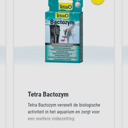
Tetra Bactozym
Tetra Bactozym versnelt de biologische
activiteit in het aquarium en zorgt voor
een snellere visbezetting.