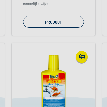
natuurlijke wijze.
PRODUCT