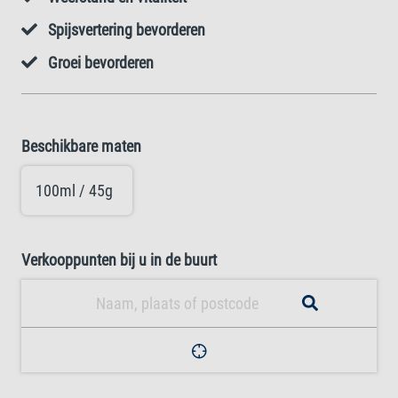
Spijsvertering bevorderen
Groei bevorderen
Beschikbare maten
100ml / 45g
Verkooppunten bij u in de buurt