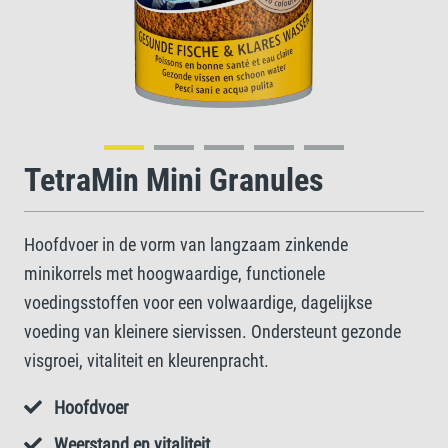
TetraMin Mini Granules
Hoofdvoer in de vorm van langzaam zinkende
minikorrels met hoogwaardige, functionele
voedingsstoffen voor een volwaardige, dagelijkse
voeding van kleinere siervissen. Ondersteunt gezonde
visgroei, vitaliteit en kleurenpracht.
Hoofdvoer
Weerstand en vitaliteit