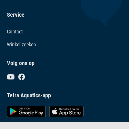
Service
Contact
Winkel zoeken
Volg ons op
Tetra Aquatics-app