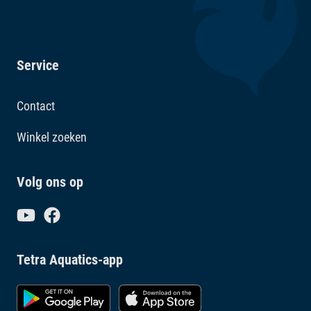
Service
Contact
Winkel zoeken
Volg ons op
Tetra Aquatics-app