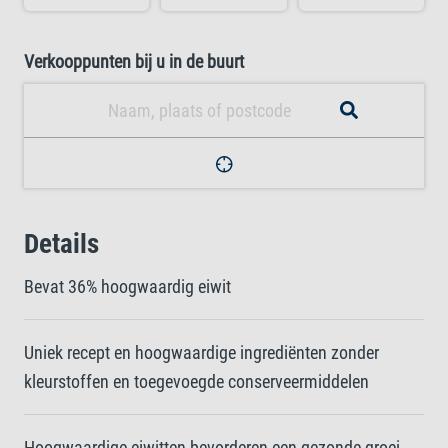
Verkooppunten bij u in de buurt
Details
Bevat 36% hoogwaardig eiwit
Uniek recept en hoogwaardige ingrediënten zonder
kleurstoffen en toegevoegde conserveermiddelen
Hoogwaardige eiwitten bevorderen een gezonde groei