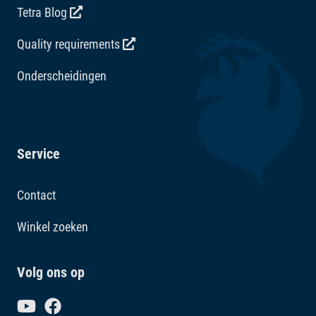
Tetra Blog
Quality requirements
Onderscheidingen
Service
Contact
Winkel zoeken
Volg ons op