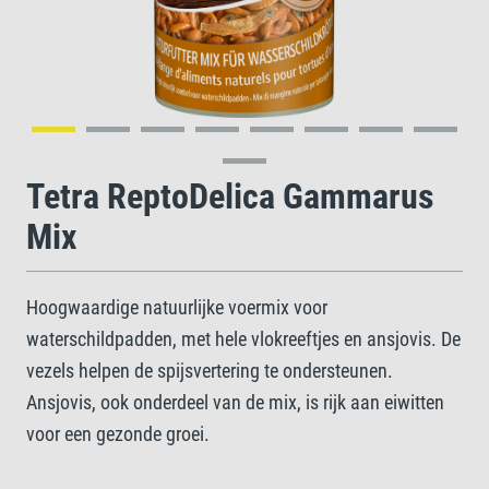
Tetra ReptoDelica Gammarus
Mix
Hoogwaardige natuurlijke voermix voor
waterschildpadden, met hele vlokreeftjes en ansjovis. De
vezels helpen de spijsvertering te ondersteunen.
Ansjovis, ook onderdeel van de mix, is rijk aan eiwitten
voor een gezonde groei.