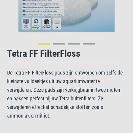
Tetra FF FilterFloss
De Tetra FF FilterFloss pads zijn ontworpen om zelfs de
kleinste vuildeeltjes uit uw aquariumwater te
verwijderen. Deze pads zijn verkrijgbaar in twee maten
en passen perfect bij uw Tetra buitenfilters. Ze
verwijderen effectief schadelijke stoffen zoals
ammoniak en nitriet.