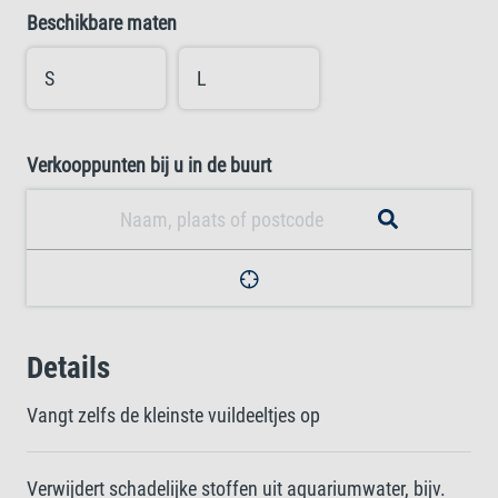
Beschikbare maten
S
L
Verkooppunten bij u in de buurt
Details
Vangt zelfs de kleinste vuildeeltjes op
Verwijdert schadelijke stoffen uit aquariumwater, bijv.