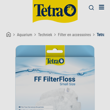
Aquarium
Techniek
Filter en accessoires
Tetra FF