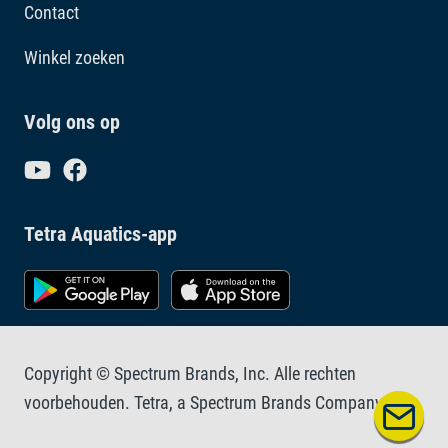
Contact
Winkel zoeken
Volg ons op
Tetra Aquatics-app
Copyright © Spectrum Brands, Inc. Alle rechten
voorbehouden. Tetra, a Spectrum Brands Company