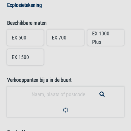
Explosietekening
Beschikbare maten
EX 1000
EX 500
EX 700
Plus
EX 1500
Verkooppunten bij u in de buurt