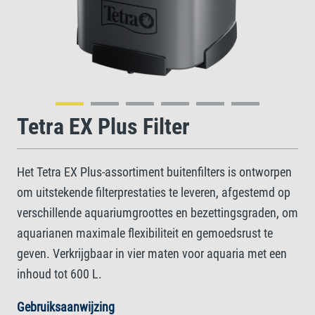
Tetra EX Plus Filter
Het Tetra EX Plus-assortiment buitenfilters is ontworpen
om uitstekende filterprestaties te leveren, afgestemd op
verschillende aquariumgroottes en bezettingsgraden, om
aquarianen maximale flexibiliteit en gemoedsrust te
geven. Verkrijgbaar in vier maten voor aquaria met een
inhoud tot 600 L.
Gebruiksaanwijzing