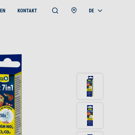
EN
KONTAKT
DE