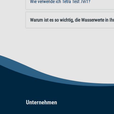
Wie verwende ich Tetra Test 7in1?
Warum ist es so wichtig, die Wasserwerte in 
Unternehmen