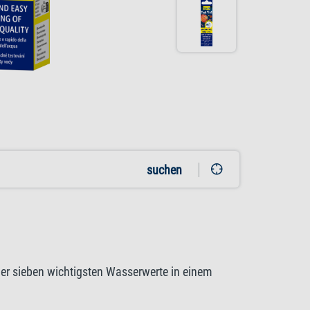
suchen
er sieben wichtigsten Wasserwerte in einem