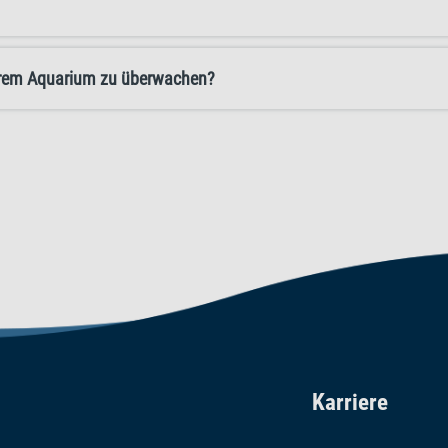
Ihrem Aquarium zu überwachen?
Karriere