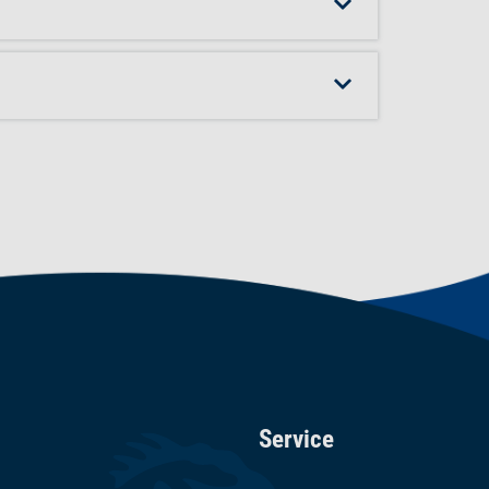
Service